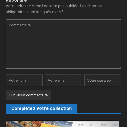
Répondre
Votre adresse e-mail ne sera pas publiée.
Les champs
obligatoires sont indiqués avec
*
Complétez votre collection