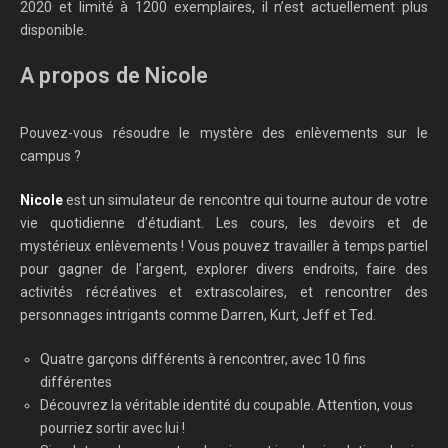
2020 et limité à 1200 exemplaires, il n’est actuellement plus
disponible.
A propos de Nicole
Pouvez-vous résoudre le mystère des enlèvements sur le
campus ?
Nicole
est un simulateur de rencontre qui tourne autour de votre
vie quotidienne d’étudiant. Les cours, les devoirs et de
mystérieux enlèvements ! Vous pouvez travailler à temps partiel
pour gagner de l’argent, explorer divers endroits, faire des
activités récréatives et extrascolaires, et rencontrer des
personnages intrigants comme Darren, Kurt, Jeff et Ted.
Quatre garçons différents à rencontrer, avec 10 fins
différentes
Découvrez la véritable identité du coupable. Attention, vous
pourriez sortir avec lui !