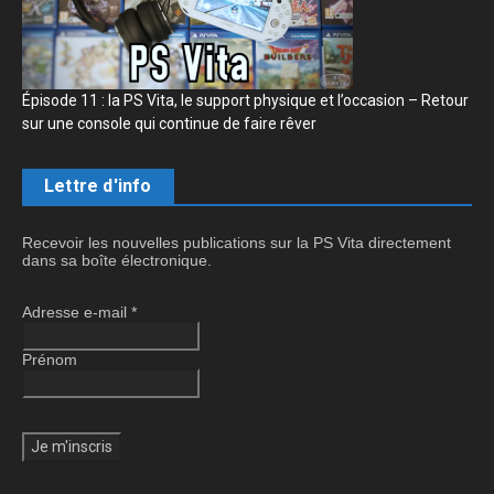
Épisode 11 : la PS Vita, le support physique et l’occasion – Retour
sur une console qui continue de faire rêver
Lettre d'info
Recevoir les nouvelles publications sur la PS Vita directement
dans sa boîte électronique.
Adresse e-mail
*
Prénom