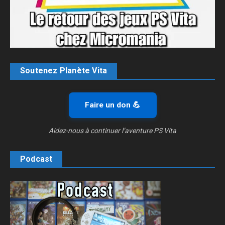
Soutenez Planète Vita
Faire un don 💪
Aidez-nous à continuer l’aventure PS Vita
Podcast