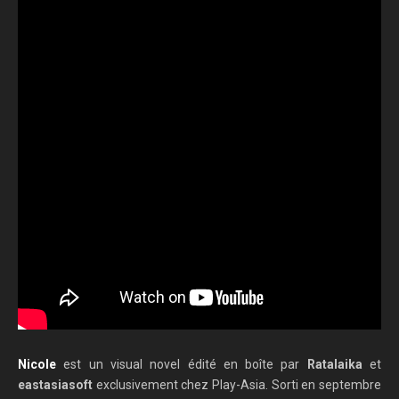
Nicole
est un visual novel édité en boîte par
Ratalaika
et
eastasiasoft
exclusivement chez Play-Asia. Sorti en septembre