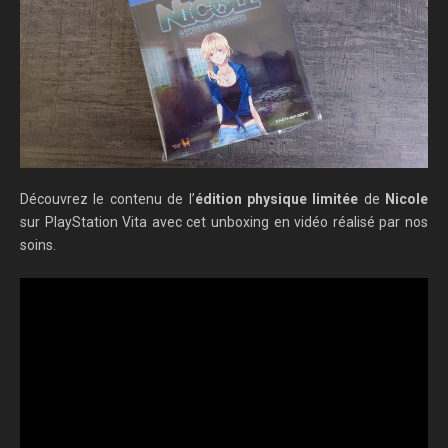
Découvrez le contenu de l’
édition physique limitée
de
Nicole
sur PlayStation Vita avec cet unboxing en vidéo réalisé par nos
soins.