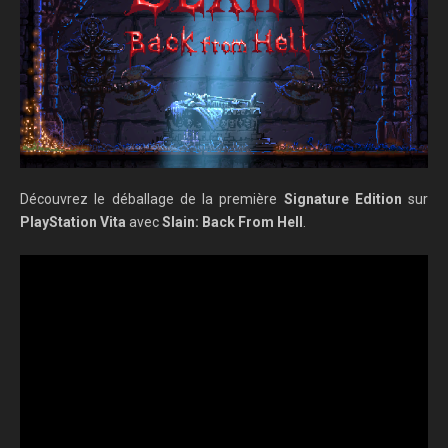
Découvrez le déballage de la première
Signature Edition
sur
PlayStation Vita
avec
Slain: Back From Hell
.