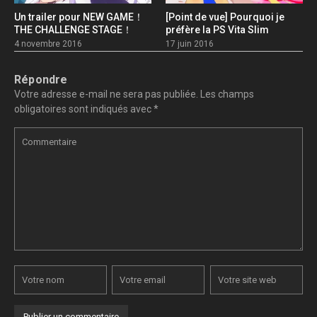
Un trailer pour NEW GAME！
[Point de vue] Pourquoi je
THE CHALLENGE STAGE！
préfère la PS Vita Slim
4 novembre 2016
17 juin 2016
Répondre
Votre adresse e-mail ne sera pas publiée.
Les champs
obligatoires sont indiqués avec
*