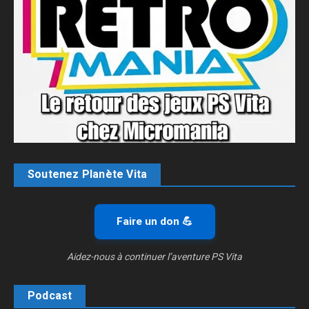
Soutenez Planète Vita
Faire un don 💪
Aidez-nous à continuer l’aventure PS Vita
Podcast