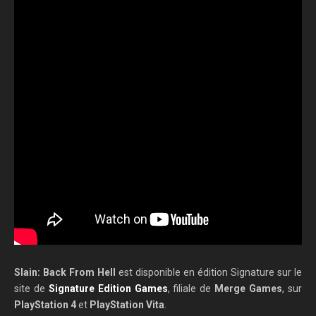
Slain: Back From Hell
est disponible en édition Signature sur le
site de
Signature Edition Games
, filiale de
Merge Games
, sur
PlayStation 4
et
PlayStation Vita
.