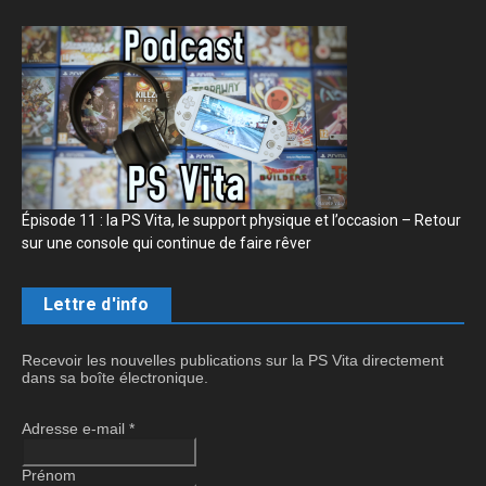
Épisode 11 : la PS Vita, le support physique et l’occasion – Retour
sur une console qui continue de faire rêver
Lettre d'info
Recevoir les nouvelles publications sur la PS Vita directement
dans sa boîte électronique.
Adresse e-mail
*
Prénom