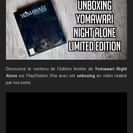
Découvrez le contenu de l’édition limitée de
Yomawari Night
Alone
sur PlayStation Vita avec cet
unboxing
en vidéo réalisé
par nos soins.