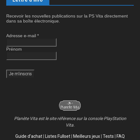
Recevoir les nouvelles publications sur la PS Vita directement
dans sa boîte électronique.
Adresse e-mail
*
Prénom
Planète Vita est le site référence sur la console PlayStation
Vita.
Guide d’achat
|
Listes Fullset
|
Meilleurs jeux
|
Tests
|
FAQ