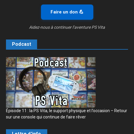
Faire un don 💪
Aidez-nous à continuer l’aventure PS Vita
Podcast
Épisode 11 : la PS Vita, le support physique et l’occasion – Retour
sur une console qui continue de faire rêver
Lettre d'info