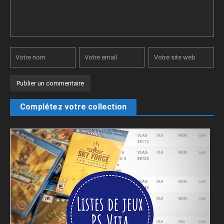
Complétez votre collection