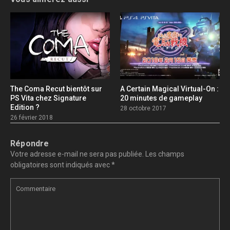
The Coma Recut bientôt sur
A Certain Magical Virtual-On :
PS Vita chez Signature
20 minutes de gameplay
Edition ?
28 octobre 2017
26 février 2018
Répondre
Votre adresse e-mail ne sera pas publiée.
Les champs
obligatoires sont indiqués avec
*