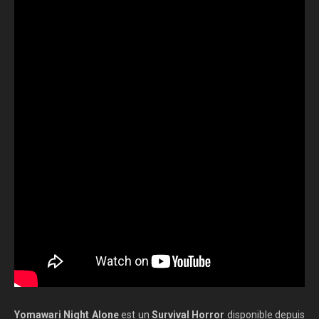
Yomawari Night Alone
est un
Survival Horror
disponible depuis