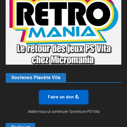
Soutenez Planète Vita
Faire un don 💪
Aidez-nous à continuer l’aventure PS Vita