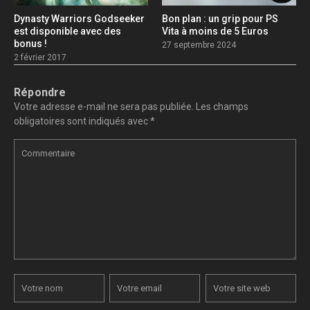
Dynasty Warriors Godseeker
Bon plan : un grip pour PS
est disponible avec des
Vita à moins de 5 Euros
bonus !
27 septembre 2024
2 février 2017
Répondre
Votre adresse e-mail ne sera pas publiée.
Les champs
obligatoires sont indiqués avec
*