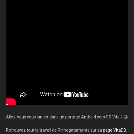
Allez-vous vous lancer dans un portage Android vers PS Vita ? 😀
Retrouvez tout le travail de Rinnegatamante sur sa
page VitaDB
.