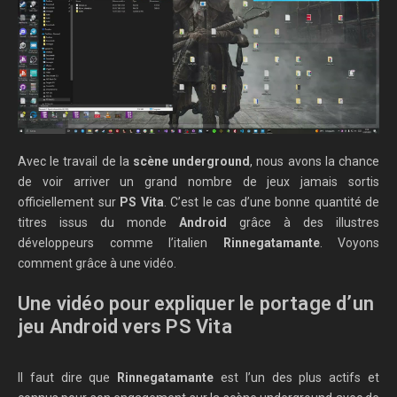
Avec le travail de la
scène underground
, nous avons la chance
de voir arriver un grand nombre de jeux jamais sortis
officiellement sur
PS Vita
. C’est le cas d’une bonne quantité de
titres issus du monde
Android
grâce à des illustres
développeurs comme l’italien
Rinnegatamante
. Voyons
comment grâce à une vidéo.
Une vidéo pour expliquer le portage d’un
jeu Android vers PS Vita
Il faut dire que
Rinnegatamante
est l’un des plus actifs et