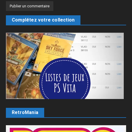
Complétez votre collection
RetroMania