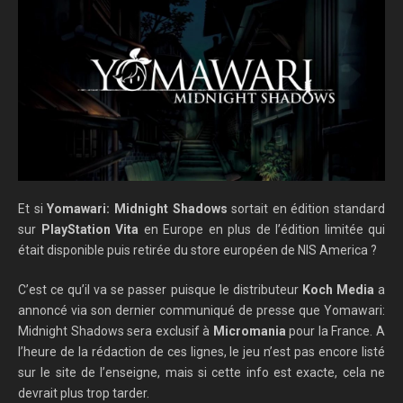
Et si
Yomawari: Midnight Shadows
sortait en édition standard
sur
PlayStation Vita
en Europe en plus de l’édition limitée qui
était disponible puis retirée du store européen de NIS America ?
C’est ce qu’il va se passer puisque le distributeur
Koch Media
a
annoncé via son dernier communiqué de presse que Yomawari:
Midnight Shadows sera exclusif à
Micromania
pour la France. A
l’heure de la rédaction de ces lignes, le jeu n’est pas encore listé
sur le site de l’enseigne, mais si cette info est exacte, cela ne
devrait plus trop tarder.