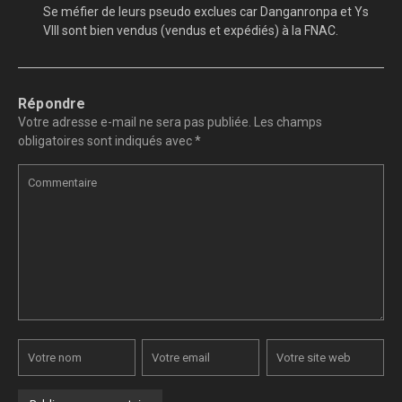
Se méfier de leurs pseudo exclues car Danganronpa et Ys
VIII sont bien vendus (vendus et expédiés) à la FNAC.
Répondre
Votre adresse e-mail ne sera pas publiée.
Les champs
obligatoires sont indiqués avec
*