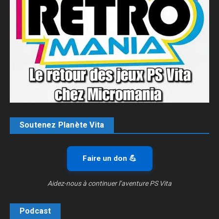
Soutenez Planète Vita
Faire un don 💪
Aidez-nous à continuer l’aventure PS Vita
Podcast