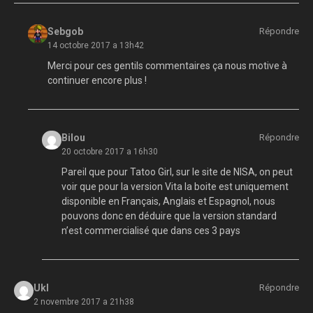
Sebgob
Répondre
14 octobre 2017 a 13h42
Merci pour ces gentils commentaires ça nous motive à
continuer encore plus !
Bilou
Répondre
20 octobre 2017 a 16h30
Pareil que pour Tatoo Girl, sur le site de NISA, on peut
voir que pour la version Vita la boite est uniquement
disponible en Français, Anglais et Espagnol, nous
pouvons donc en déduire que la version standard
n’est commercialisé que dans ces 3 pays
Ukl
Répondre
2 novembre 2017 a 21h38