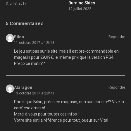
Burning Skies
3 juillet 2017
19 juillet 2022
5 Commentaires
Bilou
Répondre
11 octobre 2017 a 12h18
Le jeu est pas sur le site, mais il est pré-commandable en
magasin pour 29,99€, le même prix que la version PS4.
Préco ce matin^^
Ataragon
Répondre
13 octobre 2017 a 22h41
Pareil que Bilou, préco en magasin, rien sur leur site!? Vive la
com’ chez micro!
Merci à vous pour toutes ces infos !
Votre site est la référence pour tout joueur sur Vita!