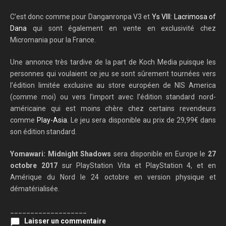
C’est donc comme pour Danganronpa V3 et
Ys VIII: Lacrimosa of
Dana
qui sont également en vente en exclusivité chez
Micromania pour la France.
Une annonce très tardive de la part de Koch Media puisque les
personnes qui voulaient ce jeu se sont sûrement tournées vers
l’édition limitée exclusive au store européen de NIS America
(comme moi) ou vers l’import avec l’édition standard nord-
américaine qui est moins chère chez certains revendeurs
comme
Play-Asia
. Le jeu sera disponible au prix de 29,99€ dans
son édition standard.
Yomawari: Midnight Shadows
sera disponible en Europe le
27
octobre 2017
sur PlayStation Vita et PlayStation 4, et en
Amérique du Nord le 24 octobre en version physique et
dématérialisée.
___________________
Laisser un commentaire