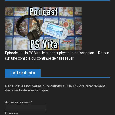
Épisode 11 : la PS Vita, le support physique et l’occasion – Retour
sur une console qui continue de faire rêver
Lettre d'info
Recevoir les nouvelles publications sur la PS Vita directement
dans sa boîte électronique.
Adresse e-mail
*
Prénom