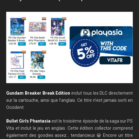
Gundam Breaker Break Edition
inclut tous les DLC directement
sur la cartouche, ainsi que l’anglais. Ce titre n’est jamais sorti en
Occident.
Bullet Girls Phantasia
est le troisième épisode de la saga sur PS
Vita et inclut le jeu en anglais. Cette édition collector comprend
également des goodies assez… tendancieux 😀 Encore un titre