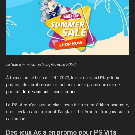
Article mis à jour le 2 septembre 2020.
À l’occasion de la fin de l’été 2020, le site d’import
Play-Asia
propose de nombreuses réductions sur un grand nombre de
produits
toutes consoles confondues
.
La
PS Vita
n’est pas oubliée avec 5 titres en édition asiatique,
dont certains qui incluent l’anglais et même le français sur la
cartouche.
Des jeux Asia en promo pour PS Vita