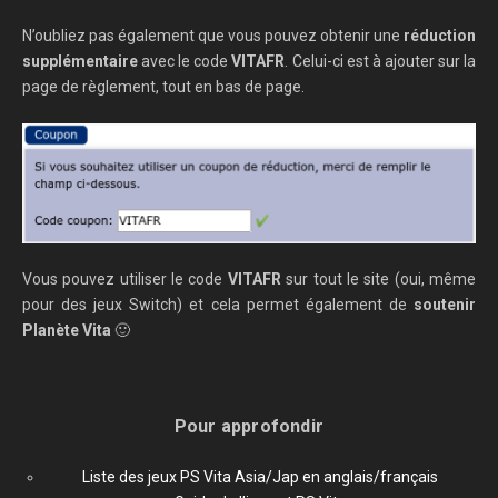
N’oubliez pas également que vous pouvez obtenir une
réduction
supplémentaire
avec le code
VITAFR
. Celui-ci est à ajouter sur la
page de règlement, tout en bas de page.
Vous pouvez utiliser le code
VITAFR
sur tout le site (oui, même
pour des jeux Switch) et cela permet également de
soutenir
Planète Vita
🙂
Pour approfondir
Liste des jeux PS Vita Asia/Jap en anglais/français