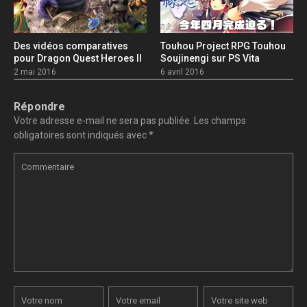
Des vidéos comparatives
Touhou Project RPG Touhou
pour Dragon Quest Heroes II
Soujinengi sur PS Vita
2 mai 2016
6 avril 2016
Répondre
Votre adresse e-mail ne sera pas publiée.
Les champs
obligatoires sont indiqués avec
*