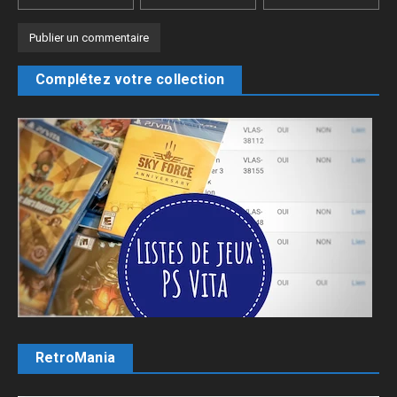
Complétez votre collection
RetroMania