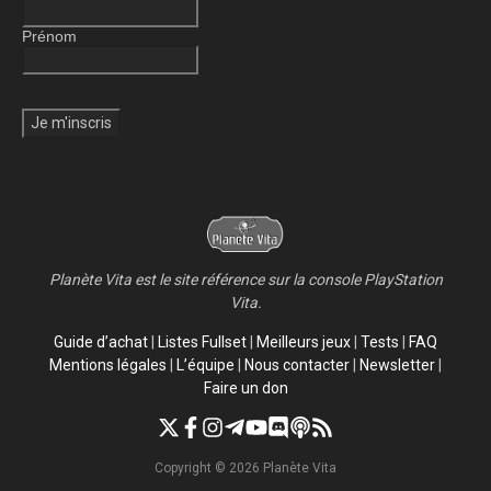
Prénom
Planète Vita est le site référence sur la console PlayStation
Vita.
Guide d’achat
|
Listes Fullset
|
Meilleurs jeux
|
Tests
|
FAQ
Mentions légales
|
L’équipe
|
Nous contacter
|
Newsletter
|
Faire un don
Copyright © 2026 Planète Vita