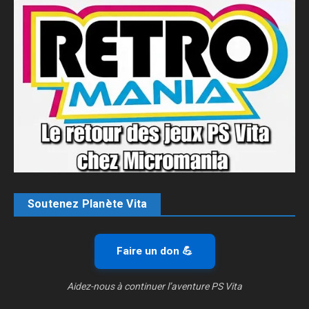
Soutenez Planète Vita
Faire un don 💪
Aidez-nous à continuer l’aventure PS Vita