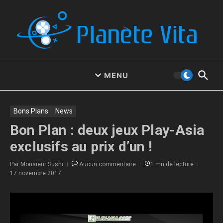
Aller au contenu
MENU
Bons Plans
News
Bon Plan : deux jeux Play-Asia
exclusifs au prix d’un !
Par
Monsieur Sushi
Aucun commentaire
1 mn de lecture
17 novembre 2017