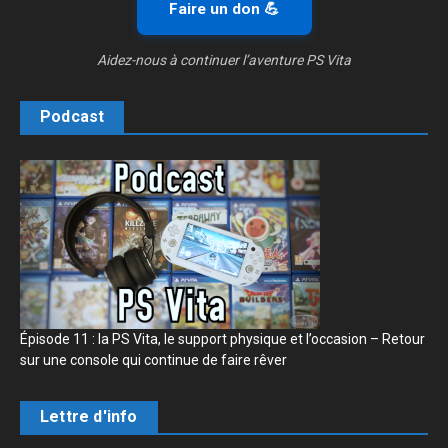
Faire un don 💪
Aidez-nous à continuer l’aventure PS Vita
Podcast
Épisode 11 : la PS Vita, le support physique et l’occasion – Retour
sur une console qui continue de faire rêver
Lettre d'info