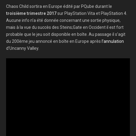
Chaos Child sortira en Europe édité par PQube durant le
troisième trimestre 2017
sur PlayStation Vita et PlayStation 4.
Aucune info n’a été donnée concernant une sortie physique,
mais à la vue du succès des Steins;Gate en Occident il est fort
probable que le jeu soit disponible en boîte. Au passage il s’agit
du 200ème jeu annoncé en boîte en Europe après
l’annulation
d’Uncanny Valley.