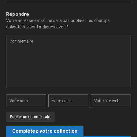
Répondre
Votre adresse e-mail ne sera pas publiée.
Les champs
obligatoires sont indiqués avec
*
Complétez votre collection