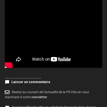
___________________
Laisser un commentaire
Restez au courant de l'actualité de la PS Vita en vous
inscrivant à notre
newsletter
.