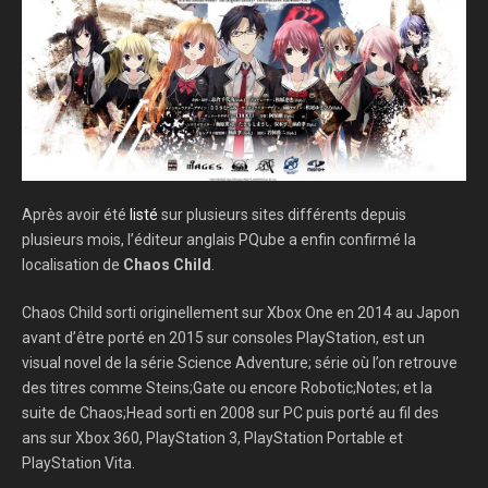
Après avoir été
listé
sur plusieurs sites différents depuis
plusieurs mois, l’éditeur anglais PQube a enfin confirmé la
localisation de
Chaos Child
.
Chaos Child sorti originellement sur Xbox One en 2014 au Japon
avant d’être porté en 2015 sur consoles PlayStation, est un
visual novel de la série Science Adventure; série où l’on retrouve
des titres comme Steins;Gate ou encore Robotic;Notes; et la
suite de Chaos;Head sorti en 2008 sur PC puis porté au fil des
ans sur Xbox 360, PlayStation 3, PlayStation Portable et
PlayStation Vita.