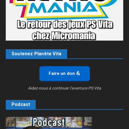
Soutenez Planète Vita
Faire un don 💪
Aidez-nous à continuer l’aventure PS Vita
Podcast