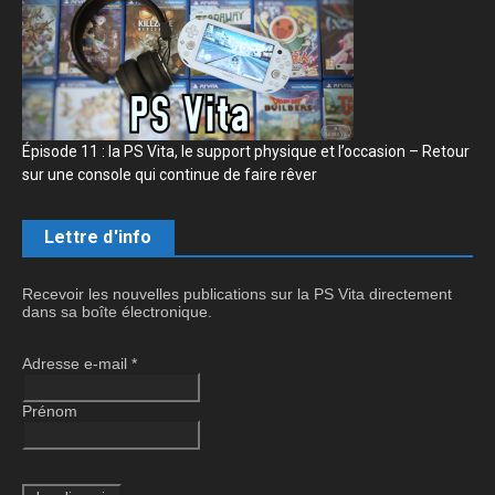
Épisode 11 : la PS Vita, le support physique et l’occasion – Retour
sur une console qui continue de faire rêver
Lettre d'info
Recevoir les nouvelles publications sur la PS Vita directement
dans sa boîte électronique.
Adresse e-mail
*
Prénom