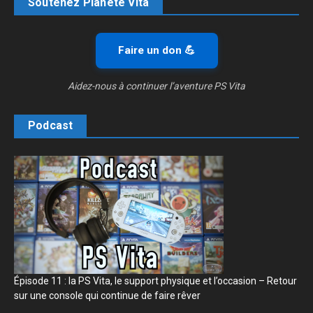
Soutenez Planète Vita
Faire un don 💪
Aidez-nous à continuer l’aventure PS Vita
Podcast
Épisode 11 : la PS Vita, le support physique et l’occasion – Retour
sur une console qui continue de faire rêver