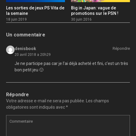
Les sorties de jeux PS Vita de
Big in Japan: vague de
la semaine
promotions sur le PSN !
18 juin 2019
30 juin 2016
Un commentaire
denisbook
Répondre
20 avril 2018 a 20h29
Je ne participe pas car je l’ai déjà acheté et fini, c’est un très
bon petit jeu 🙂
Répondre
Votre adresse e-mail ne sera pas publiée.
Les champs
obligatoires sont indiqués avec
*