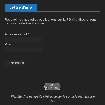
Lettre d'info
Recevoir les nouvelles publications sur la PS Vita directement
dans sa boîte électronique.
Adresse e-mail
*
Prénom
Planète Vita est le site référence sur la console PlayStation
Vita.