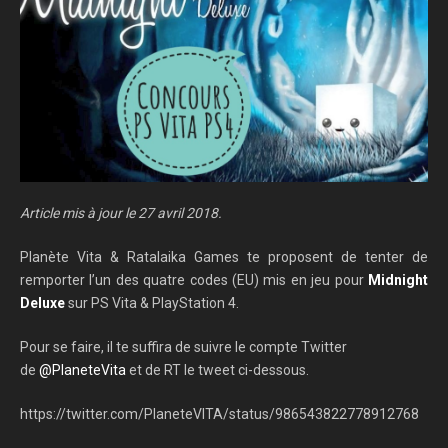
Article mis à jour le 27 avril 2018.
Planète Vita & Ratalaika Games te proposent de tenter de
remporter l’un des quatre codes (EU) mis en jeu pour
Midnight
Deluxe
sur PS Vita & PlayStation 4.
Pour se faire, il te suffira de suivre le compte Twitter
de
@PlaneteVita
et de RT le tweet ci-dessous.
https://twitter.com/PlaneteVITA/status/986543822778912768