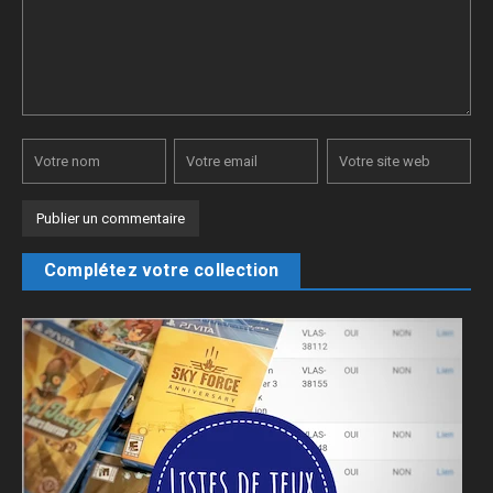
Complétez votre collection