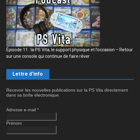
Épisode 11 : la PS Vita, le support physique et l’occasion – Retour
sur une console qui continue de faire rêver
Lettre d'info
Recevoir les nouvelles publications sur la PS Vita directement
dans sa boîte électronique.
Adresse e-mail
*
Prénom