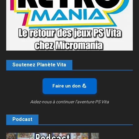
Soutenez Planète Vita
Faire un don 💪
Aidez-nous à continuer l’aventure PS Vita
Podcast