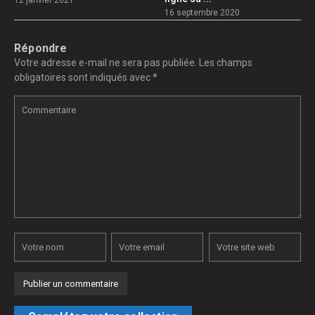
12 janvier 2021
16 septembre 2020
Répondre
Votre adresse e-mail ne sera pas publiée.
Les champs
obligatoires sont indiqués avec
*