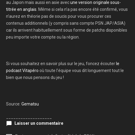
au Japon mais aussi en asie avec
une version originale sous-
titrée en anglais
. Même si cela n’a pas encore été confirmé, vous
n’aurez en théorie pas de soucis pour vous procurer ces
contenus additionnels (y compris sans compte PSN JAP/ASIA)
car ils arrivent habituellement sous forme de patchs disponibles
peu importe votre compte ou la région.
Si vous souhaitez en savoir plus sur le jeu, foncez écouter
le
podcast Vitapéro
où toute l’équipe vous dit longuement tout le
bien que nous pensons du jeu !
Source:
Gematsu
___________________
Laisser un commentaire