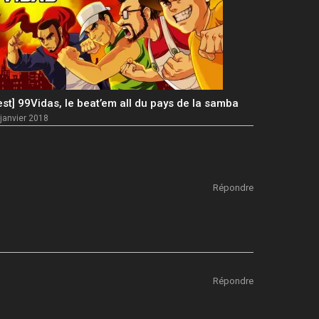
est] 99Vidas, le beat’em all du pays de la samba
janvier 2018
Répondre
Répondre