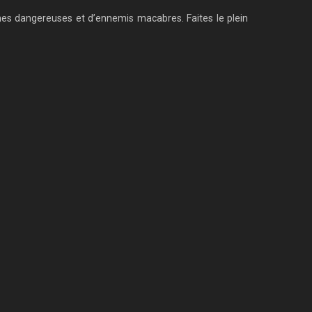
mes dangereuses et d’ennemis macabres. Faites le plein