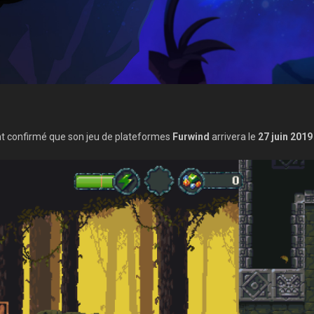
t confirmé que son jeu de plateformes
Furwind
arrivera le
27 juin 2019