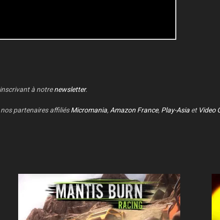
 inscrivant à notre
newsletter
.
nos partenaires affiliés
Micromania
,
Amazon France
,
Play-Asia
et
Video 