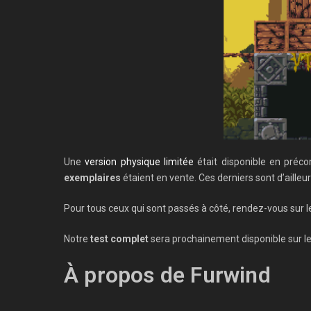
Une
version physique limitée
était disponible en préc
exemplaires
étaient en vente. Ces derniers sont d’ailleur
Pour tous ceux qui sont passés à côté, rendez-vous sur l
Notre
test complet
sera prochainement disponible sur le 
À propos de Furwind