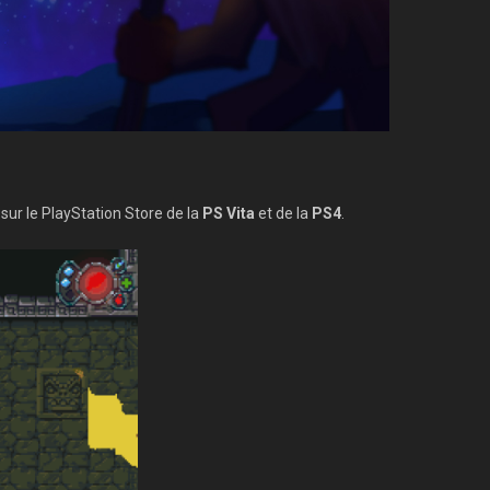
sur le PlayStation Store de la
PS Vita
et de la
PS4
.