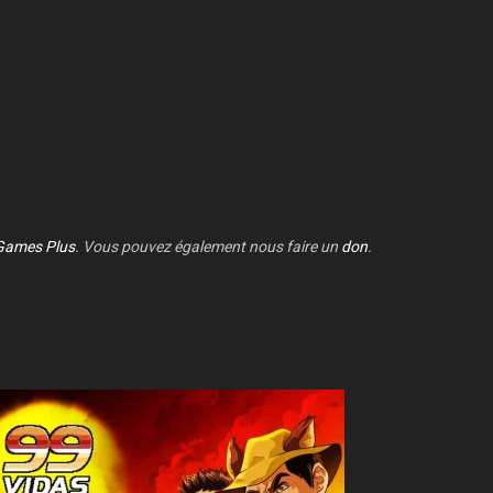
Games Plus
. Vous pouvez également nous faire un
don
.