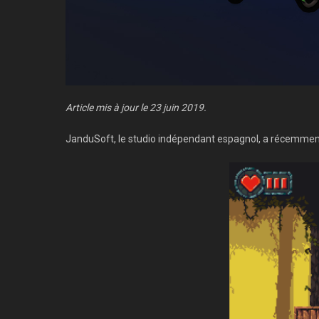
Article mis à jour le 23 juin 2019.
JanduSoft, le studio indépendant espagnol, a récemmen