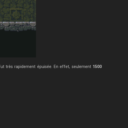
 fut très rapidement épuisée. En effet, seulement
1500