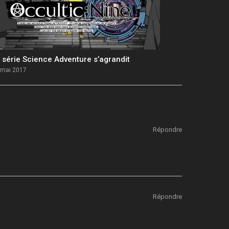
 série Science Adventure s’agrandit
 mai 2017
Répondre
Répondre