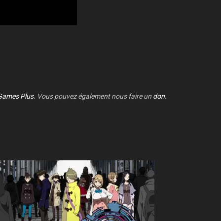
Games Plus
. Vous pouvez également nous faire un
don
.