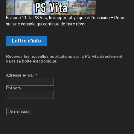
Épisode 11 : la PS Vita, le support physique et l’occasion – Retour
sur une console qui continue de faire rêver
Lettre d'info
Recevoir les nouvelles publications sur la PS Vita directement
dans sa boîte électronique.
Adresse e-mail
*
Prénom