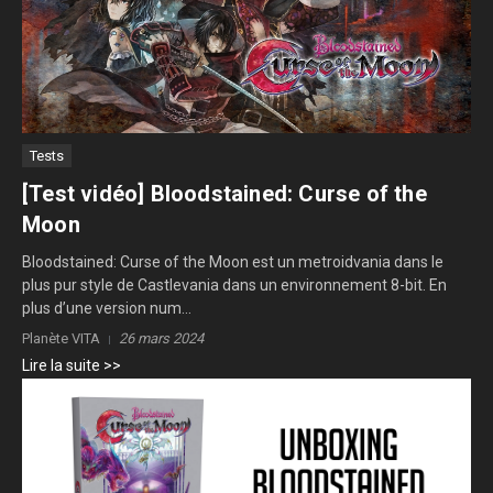
Tests
[Test vidéo] Bloodstained: Curse of the
Moon
Bloodstained: Curse of the Moon est un metroidvania dans le
plus pur style de Castlevania dans un environnement 8-bit. En
plus d’une version num...
Planète VITA
26 mars 2024
Lire la suite >>