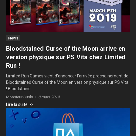
News
Bloodstained Curse of the Moon arrive en
version physique sur PS Vita chez Limited
Run !
Limited Run Games vient d’annoncer l’arrivée prochainement de
Bloodstained Curse of the Moon en version physique sur PS Vita
! Bloodstaine...
Monsieur Sushi
8 mars 2019
Lire la suite >>