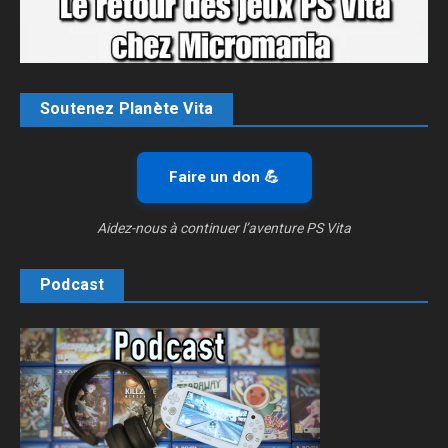
Soutenez Planète Vita
Faire un don 💪
Aidez-nous à continuer l’aventure PS Vita
Podcast