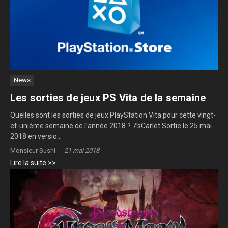
News
Les sorties de jeux PS Vita de la semaine
Quelles sont les sorties de jeux PlayStation Vita pour cette vingt-
et-unième semaine de l’année 2018 ? 7’sCarlet Sortie le 25 mai
2018 en versio...
Monsieur Sushi
21 mai 2018
Lire la suite >>