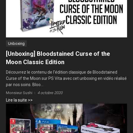
Unboxing
[Unboxing] Bloodstained Curse of the
Moon Classic Edition
Découvrez le contenu de l’édition classique de Bloodstained
Curse of the Moon sur PS Vita avec cet unboxing en vidéo réalisé
par nos soins. Bloo...
Monsieur Sushi
4 octobre 2020
Lire la suite >>