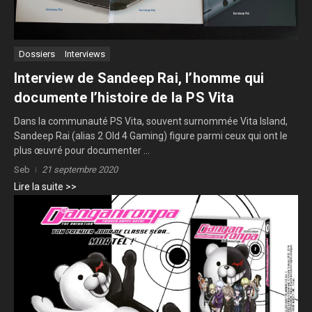
Dossiers
Interviews
Interview de Sandeep Rai, l’homme qui
documente l’histoire de la PS Vita
Dans la communauté PS Vita, souvent surnommée Vita Island,
Sandeep Rai (alias 2 Old 4 Gaming) figure parmi ceux qui ont le
plus œuvré pour documenter ...
Seb
21 septembre 2020
Lire la suite >>