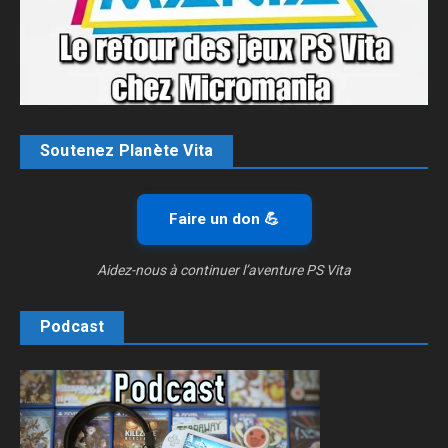
Soutenez Planète Vita
Faire un don 💪
Aidez-nous à continuer l’aventure PS Vita
Podcast