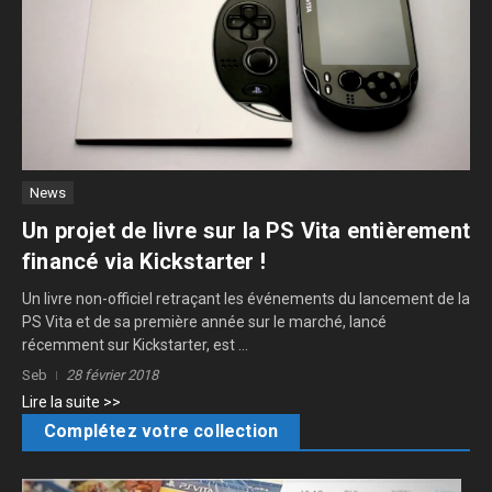
News
Un projet de livre sur la PS Vita entièrement
financé via Kickstarter !
Un livre non-officiel retraçant les événements du lancement de la
PS Vita et de sa première année sur le marché, lancé
récemment sur Kickstarter, est ...
Seb
28 février 2018
Lire la suite >>
Complétez votre collection