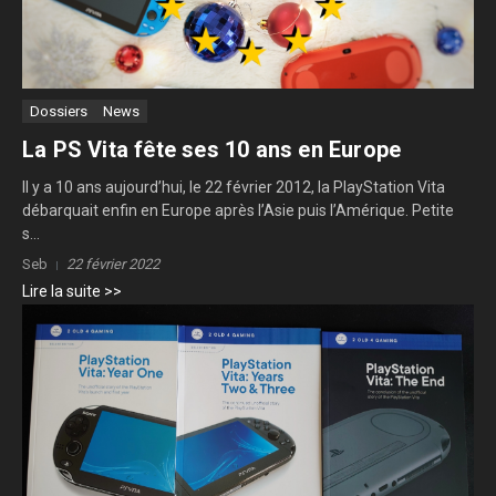
Dossiers
News
La PS Vita fête ses 10 ans en Europe
Il y a 10 ans aujourd’hui, le 22 février 2012, la PlayStation Vita
débarquait enfin en Europe après l’Asie puis l’Amérique. Petite
s...
Seb
22 février 2022
Lire la suite >>