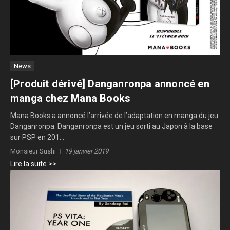
News
[Produit dérivé] Danganronpa annoncé en
manga chez Mana Books
Mana Books a annoncé l’arrivée de l’adaptation en manga du jeu
Danganronpa. Danganronpa est un jeu sorti au Japon à la base
sur PSP en 201...
Monsieur Sushi
19 janvier 2019
Lire la suite >>