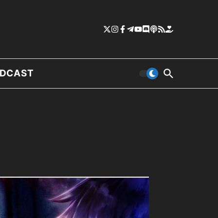
DCAST