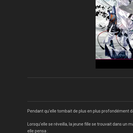
Pendant qu’elle tombait de plus en plus profondément dans 
Lorsqu’elle se réveilla, la jeune fille se trouvait dans un
elle pensa :