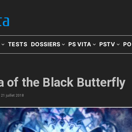
TESTS
DOSSIERS
PS VITA
PSTV
PO
 of the Black Butterfly
21 juillet 2018