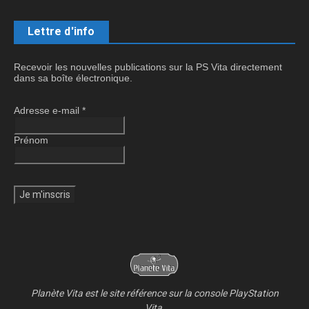
Lettre d'info
Recevoir les nouvelles publications sur la PS Vita directement
dans sa boîte électronique.
Adresse e-mail
*
Prénom
Planète Vita est le site référence sur la console PlayStation
Vita.