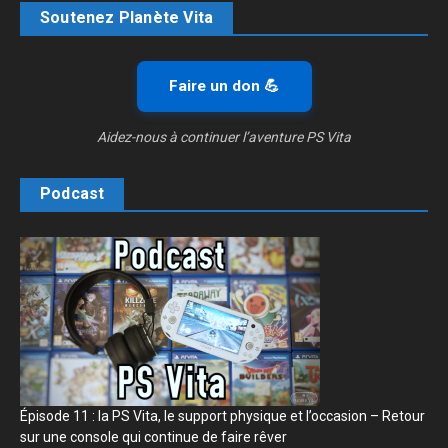
Soutenez Planète Vita
Faire un don 💪
Aidez-nous à continuer l’aventure PS Vita
Podcast
Épisode 11 : la PS Vita, le support physique et l’occasion – Retour
sur une console qui continue de faire rêver