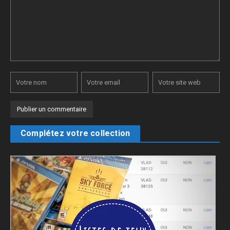
Complétez votre collection