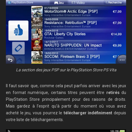
La section des jeux PSP sur le PlayStation Store PS Vita
Il faut savoir que, comme cela peut parfois arriver avec les jeux
en format numérique, certains titres peuvent être
retirés
du
PlayStation Store principalement pour des raisons de droits.
Mais gardez à l’esprit qu’à partir du moment où vous avez
acheté le jeu, vous pourrez le
télécharger indéfiniment
depuis
votre liste de téléchargements.