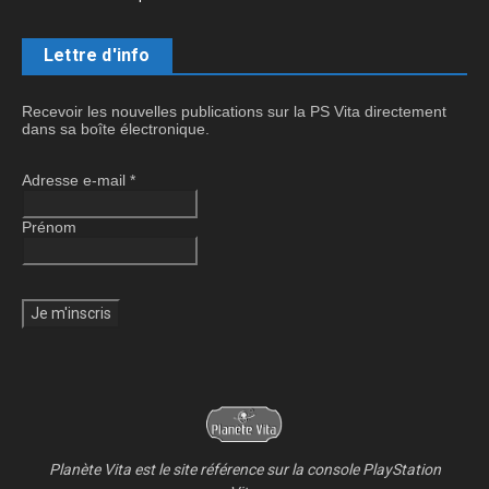
Lettre d'info
Recevoir les nouvelles publications sur la PS Vita directement
dans sa boîte électronique.
Adresse e-mail
*
Prénom
Planète Vita est le site référence sur la console PlayStation