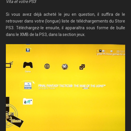
Vita et votre PS3
Si vous avez déjà acheté le jeu en question, il suffira de le
retrouver dans votre (longue) liste de téléchargements du Store
PS3. Téléchargez-le ensuite, il apparaîtra sous forme de bulle
dans le XMB de la PS3, dans la section jeux.