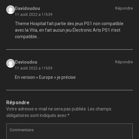
Davidoudou
Répondre
11 août 2022 a 11h39
Theme Hospital fait partie des jeux PS1 non compatible
avec la Vita, en fait aucun jeu Électronic Arts PS1 n’est
compatible…
Davioudou
Répondre
11 août 2022 a 11h59
En version « Europe » je précise
Répondre
Votre adresse e-mail ne sera pas publiée.
Les champs
obligatoires sont indiqués avec
*