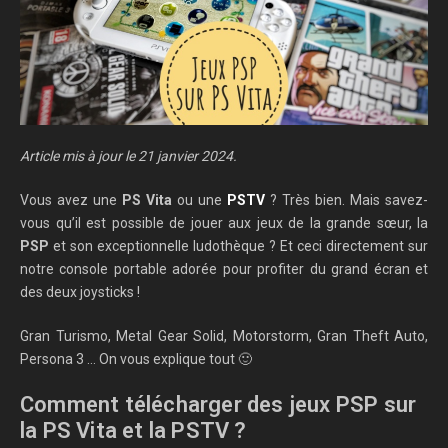
Article mis à jour le 21 janvier 2024.
Vous avez une
PS Vita
ou une
PSTV
? Très bien. Mais savez-
vous qu’il est possible de jouer aux jeux de la grande sœur, la
PSP
et son exceptionnelle ludothèque ? Et ceci directement sur
notre console portable adorée pour profiter du grand écran et
des deux joysticks !
Gran Turismo, Metal Gear Solid, Motorstorm, Gran Theft Auto,
Persona 3 … On vous explique tout 🙂
Comment télécharger des jeux PSP sur
la PS Vita et la PSTV ?