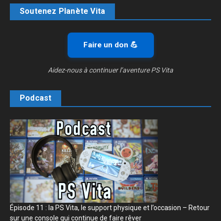
Soutenez Planète Vita
Faire un don 💪
Aidez-nous à continuer l’aventure PS Vita
Podcast
Épisode 11 : la PS Vita, le support physique et l’occasion – Retour
sur une console qui continue de faire rêver