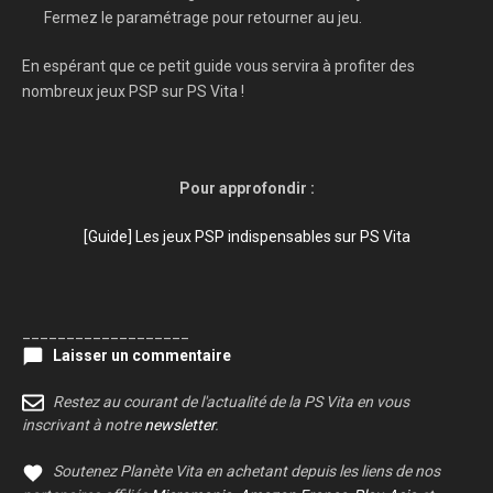
Fermez le paramétrage pour retourner au jeu.
En espérant que ce petit guide vous servira à profiter des
nombreux jeux PSP sur PS Vita !
Pour approfondir :
[Guide] Les jeux PSP indispensables sur PS Vita
___________________
Laisser un commentaire
Restez au courant de l'actualité de la PS Vita en vous
inscrivant à notre
newsletter
.
Soutenez Planète Vita en achetant depuis les liens de nos