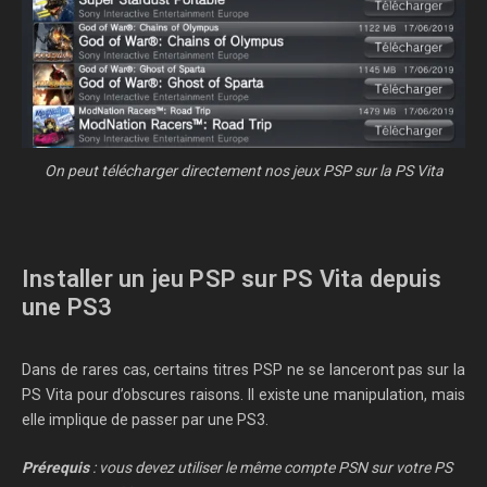
On peut télécharger directement nos jeux PSP sur la PS Vita
Installer un jeu PSP sur PS Vita depuis
une PS3
Dans de rares cas, certains titres PSP ne se lanceront pas sur la
PS Vita pour d’obscures raisons. Il existe une manipulation, mais
elle implique de passer par une PS3.
Prérequis
: vous devez utiliser le même compte PSN sur votre PS