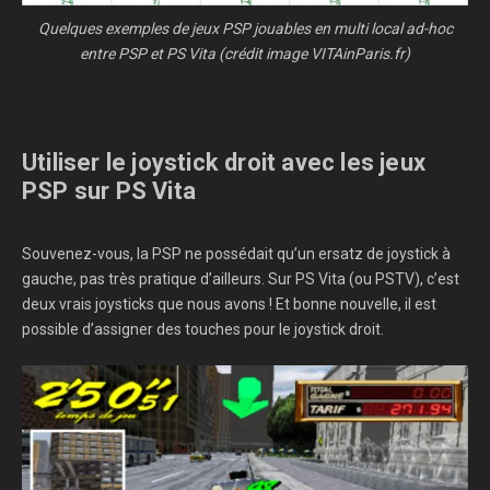
Quelques exemples de jeux PSP jouables en multi local ad-hoc
entre PSP et PS Vita (crédit image VITAinParis.fr)
Utiliser le joystick droit avec les jeux
PSP sur PS Vita
Souvenez-vous, la PSP ne possédait qu’un ersatz de joystick à
gauche, pas très pratique d’ailleurs. Sur PS Vita (ou PSTV), c’est
deux vrais joysticks que nous avons ! Et bonne nouvelle, il est
possible d’assigner des touches pour le joystick droit.