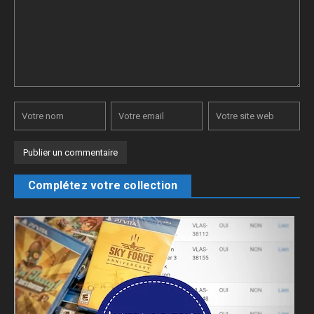
Complétez votre collection