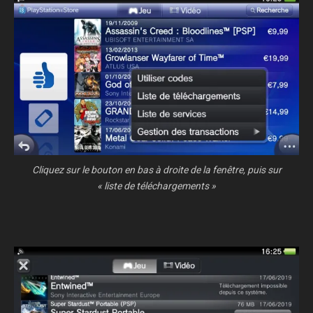
Cliquez sur le bouton en bas à droite de la fenêtre, puis sur
« liste de téléchargements »