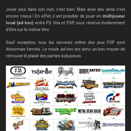
Jouer seul dans son coin, c’est bien. Mais avec des amis c’est
encore mieux ! En effet, il est possible de jouer en
multijoueur
local (ad-hoc)
entre PS Vita et PSP, sous réserve évidemment
d’être sur le même titre.
Sauf exception, tous les serveurs online des jeux PSP sont
désormais fermés. Le mode ad-hoc est donc un bon moyen de
retrouver le plaisir des parties à plusieurs.