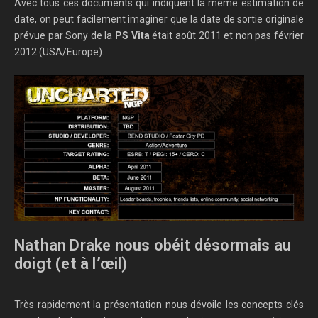
Avec tous ces documents qui indiquent la même estimation de
date, on peut facilement imaginer que la date de sortie originale
prévue par Sony de la
PS Vita
était août 2011 et non pas février
2012 (USA/Europe).
Nathan Drake nous obéit désormais au
doigt (et à l’œil)
Très rapidement la présentation nous dévoile les concepts clés