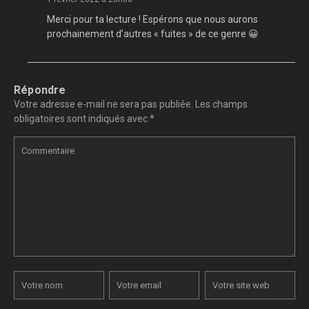
Merci pour ta lecture ! Espérons que nous aurons
prochainement d’autres « fuites » de ce genre 😀
Répondre
Votre adresse e-mail ne sera pas publiée.
Les champs
obligatoires sont indiqués avec
*