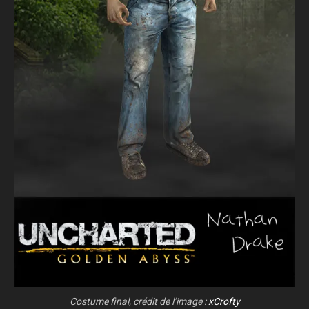
Costume final, crédit de l’image :
xCrofty