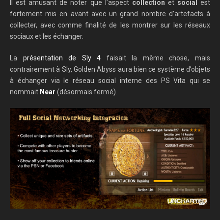
Il est amusant de noter que l’aspect
collection
et
social
est
fortement mis en avant avec un grand nombre d’artefacts à
collecter, avec comme finalité de les montrer sur les réseaux
sociaux et les échanger.
La
présentation de Sly 4
faisait la même chose, mais
contrairement à Sly, Golden Abyss aura bien ce système d’objets
à échanger via le réseau social interne des PS Vita qui se
nommait
Near
(désormais fermé).