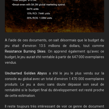
A l’aide de ces documents, on sait désormais que le budget du
jeu était d’environ 13.5 millions de dollars, tout comme
Resistance Burning Skies
. On apprend également qu’avec ce
budget, le jeu aurait été rentable à partir de 647 000 exemplaires
vendus.
Uncharted Golden Abyss
a été le jeu le plus vendu sur la
console au global avec un total d’environ 1 470 000 exemplaires
produits. Le jeu a donc sans doute dépassé son seuil de
rentabilité si le budget final du développement est resté proche
de cette estimation.
Il reste toujours très intéressant de voir ce genre de document