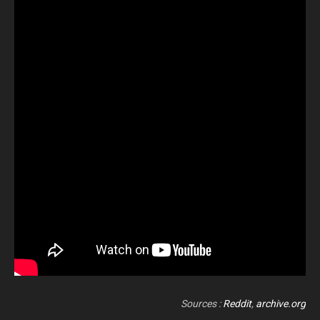
Sources :
Reddit
,
archive.org