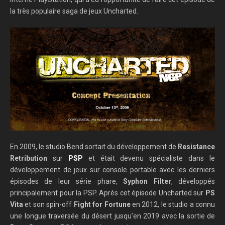
la très populaire saga de jeux Uncharted.
En 2009, le studio Bend sortait du développement de
Resistance
Retribution
sur
PSP
et était devenu spécialiste dans le
développement de jeux sur console portable avec les derniers
épisodes de leur série phare,
Syphon Filter
, développés
principalement pour la PSP. Après cet épisode Uncharted sur
PS
Vita
et son spin-off
Fight for Fortune
en 2012, le studio a connu
une longue traversée du désert jusqu’en 2019 avec la sortie de