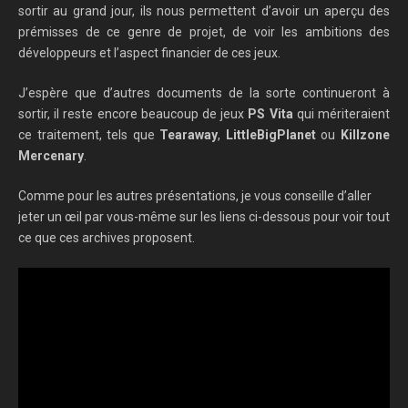
sortir au grand jour, ils nous permettent d’avoir un aperçu des
prémisses de ce genre de projet, de voir les ambitions des
développeurs et l’aspect financier de ces jeux.
J’espère que d’autres documents de la sorte continueront à
sortir, il reste encore beaucoup de jeux
PS Vita
qui mériteraient
ce traitement, tels que
Tearaway
,
LittleBigPlanet
ou
Killzone
Mercenary
.
Comme pour les autres présentations, je vous conseille d’aller
jeter un œil par vous-même sur les liens ci-dessous pour voir tout
ce que ces archives proposent.