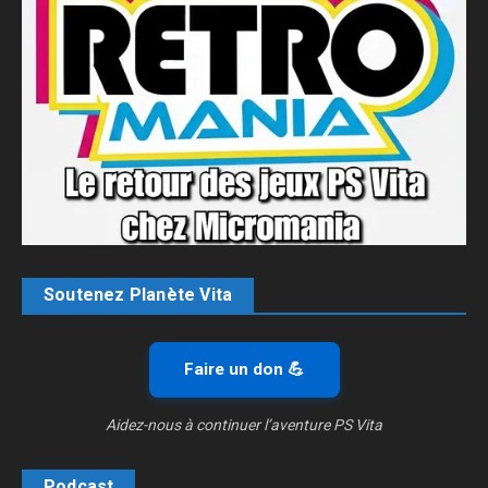
Soutenez Planète Vita
Faire un don 💪
Aidez-nous à continuer l’aventure PS Vita
Podcast