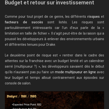
Budget et retour sur investissement
Comme pour tout projet de ce genre, les différents
risques
et
facteurs de succès
sont listés. Les risques sont
particulièrement intéressants car l’un d’eux parle de la «
limitation en taille de fichier ». Il s’agit peut-être de la raison qui a
poussé les développeurs à enlever des environnements urbains
et différentes tenues pour Drake.
Le deuxième point de risque est « rentrer dans le cadre des
attentes sur la franchise avec un budget limité et un calendrier
serré (multijoueur ?) », les développeurs savaient dès le début
qu’ils n’auraient pas pu faire un
mode multijoueur en ligne
avec
leur budget et temps alloué contrairement aux épisodes sur
console de salon.