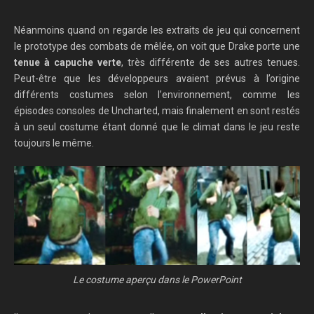
Néanmoins quand on regarde les extraits de jeu qui concernent
le prototype des combats de mêlée, on voit que Drake porte une
tenue à capuche verte
, très différente de ses autres tenues.
Peut-être que les développeurs avaient prévus à l’origine
différents costumes selon l’environnement, comme les
épisodes consoles de Uncharted, mais finalement en sont restés
à un seul costume étant donné que le climat dans le jeu reste
toujours le même.
Le costume aperçu dans le PowerPoint