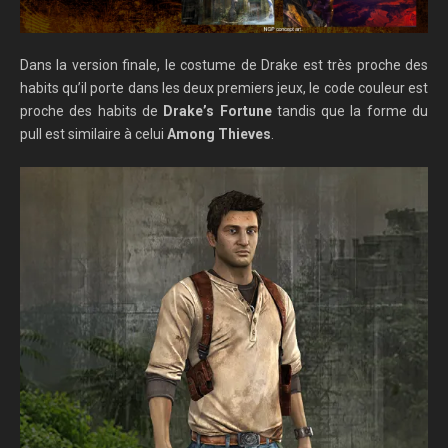
Dans la version finale, le costume de Drake est très proche des
habits qu’il porte dans les deux premiers jeux, le code couleur est
proche des habits de
Drake’s Fortune
tandis que la forme du
pull est similaire à celui
Among Thieves
.