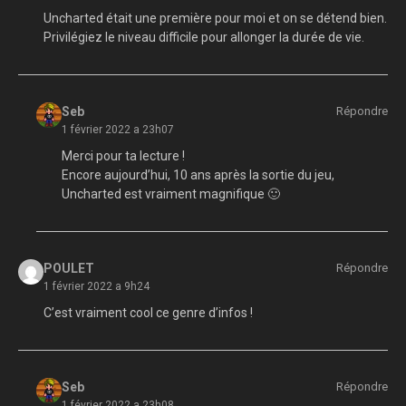
Uncharted était une première pour moi et on se détend bien.
Privilégiez le niveau difficile pour allonger la durée de vie.
Seb
Répondre
1 février 2022 a 23h07
Merci pour ta lecture !
Encore aujourd’hui, 10 ans après la sortie du jeu,
Uncharted est vraiment magnifique 🙂
POULET
Répondre
1 février 2022 a 9h24
C’est vraiment cool ce genre d’infos !
Seb
Répondre
1 février 2022 a 23h08