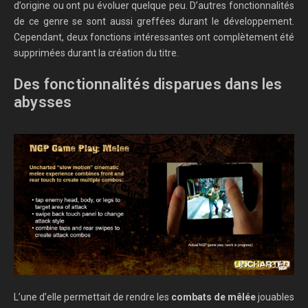
d’origine ou ont pu
évolu
er
quelque peu. D’autres fonctionnalités
de ce genre se sont aussi greffées durant le développement.
Cependant
,
deux fonctions intéressantes ont complètement été
supprimées
durant la création du titre
.
D
es fonctionnalités
disparues dans les
abysses
L’une d’elle permettait de rendre les
combats de mêlée
jouables