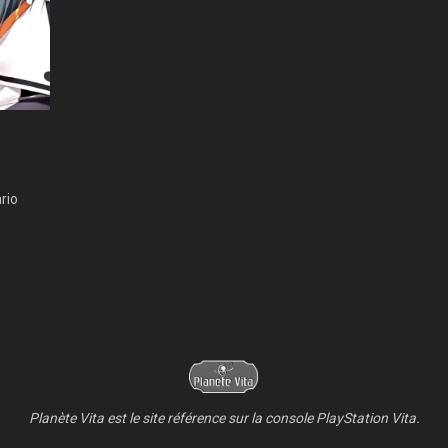
rio
Planète Vita est le site référence sur la console PlayStation Vita.