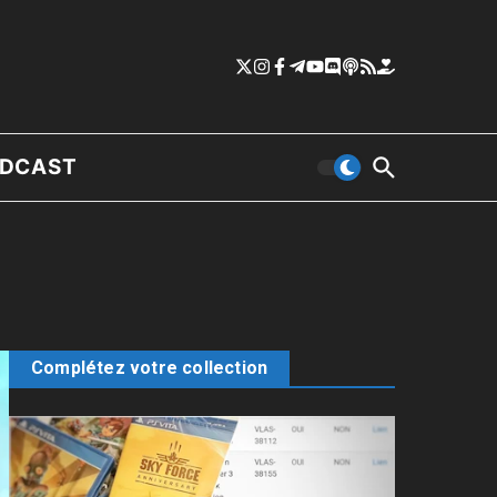
DCAST
Complétez votre collection