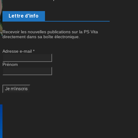
Lettre d'info
Recevoir les nouvelles publications sur la PS Vita
directement dans sa boîte électronique.
Adresse e-mail
*
Prénom