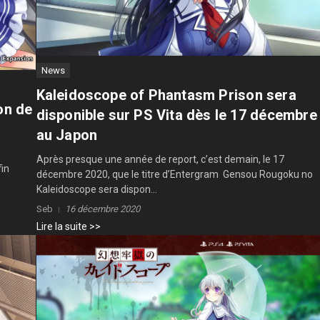
News
Kaleidoscope of Phantasm Prison sera
on de
disponible sur PS Vita dès le 17 décembre
au Japon
Après presque une année de report, c’est demain, le 17
fin
décembre 2020, que le titre d’Entergram Gensou Rougoku no
Kaleidoscope sera dispon...
Seb
16 décembre 2020
Lire la suite >>