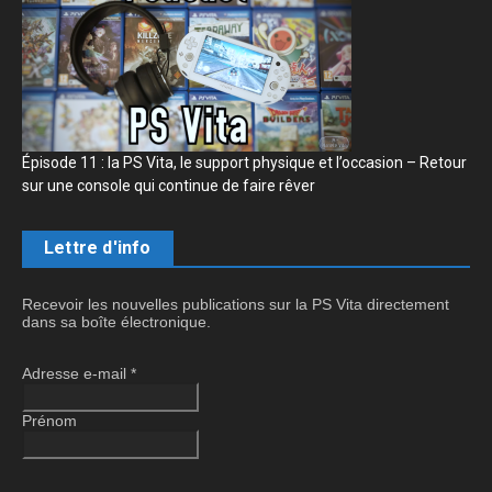
Épisode 11 : la PS Vita, le support physique et l’occasion – Retour
sur une console qui continue de faire rêver
Lettre d'info
Recevoir les nouvelles publications sur la PS Vita directement
dans sa boîte électronique.
Adresse e-mail
*
Prénom