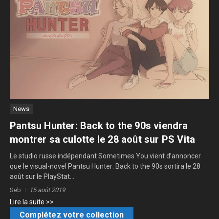
News
Pantsu Hunter: Back to the 90s viendra
montrer sa culotte le 28 août sur PS Vita
Le studio russe indépendant Sometimes You vient d’annoncer
que le visual-novel Pantsu Hunter: Back to the 90s sortira le 28
août sur le PlayStat...
Seb
15 août 2019
Lire la suite >>
Complétez votre collection