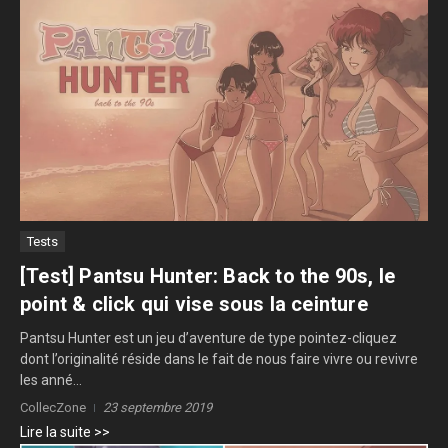
Tests
[Test] Pantsu Hunter: Back to the 90s, le
point & click qui vise sous la ceinture
Pantsu Hunter est un jeu d’aventure de type pointez-cliquez
dont l’originalité réside dans le fait de nous faire vivre ou revivre
les anné...
CollecZone
23 septembre 2019
Lire la suite >>