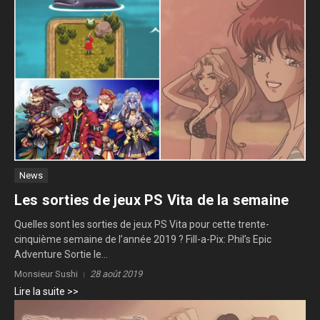
News
Les sorties de jeux PS Vita de la semaine
Quelles sont les sorties de jeux PS Vita pour cette trente-
cinquième semaine de l’année 2019 ? Fill-a-Pix: Phil’s Epic
Adventure Sortie le...
Monsieur Sushi
28 août 2019
Lire la suite >>