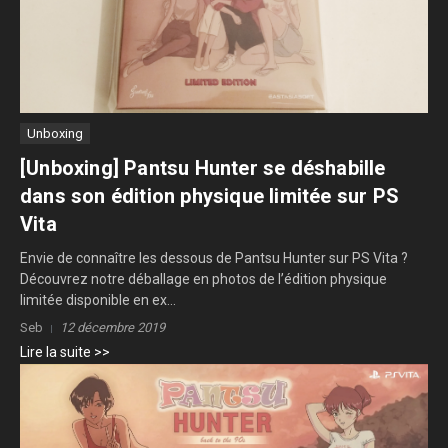
Unboxing
[Unboxing] Pantsu Hunter se déshabille
dans son édition physique limitée sur PS
Vita
Envie de connaître les dessous de Pantsu Hunter sur PS Vita ?
Découvrez notre déballage en photos de l’édition physique
limitée disponible en ex...
Seb
12 décembre 2019
Lire la suite >>