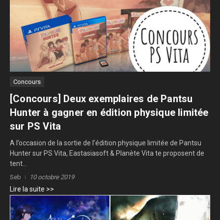
Concours
[Concours] Deux exemplaires de Pantsu
Hunter à gagner en édition physique limitée
sur PS Vita
A l’occasion de la sortie de l’édition physique limitée de Pantsu
Hunter sur PS Vita, Eastasiasoft & Planète Vita te proposent de
tent...
Seb
10 octobre 2019
Lire la suite >>