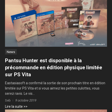
News
Pantsu Hunter est disponible à la
précommande en édition physique limitée
sur PS Vita
Eastasiasoft a confirmé la sortie de son prochain titre en édition
limitée sur PS Vita et si vous aimez les petites culottes, vous
serez ravis. Le vis...
Seb
9 octobre 2019
Lire la suite >>