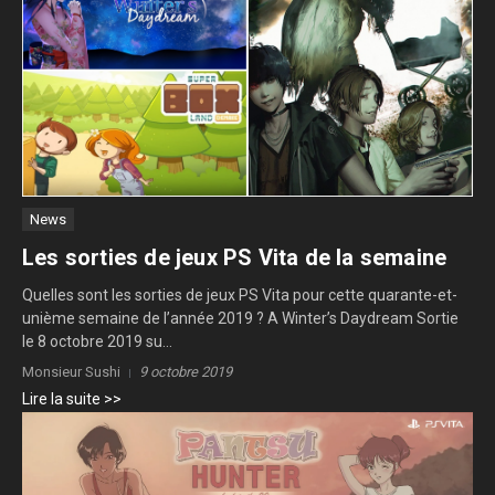
News
Les sorties de jeux PS Vita de la semaine
Quelles sont les sorties de jeux PS Vita pour cette quarante-et-
unième semaine de l’année 2019 ? A Winter’s Daydream Sortie
le 8 octobre 2019 su...
Monsieur Sushi
9 octobre 2019
Lire la suite >>