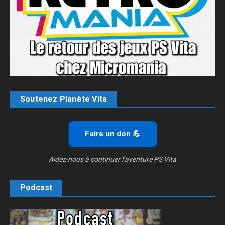
Soutenez Planète Vita
Faire un don 💪
Aidez-nous à continuer l’aventure PS Vita
Podcast