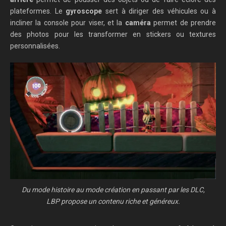
plateformes. Le
gyroscope
sert à diriger des véhicules ou à
incliner la console pour viser, et la
caméra
permet de prendre
des photos pour les transformer en stickers ou textures
personnalisées.
Du mode histoire au mode création en passant par les DLC,
LBP propose un contenu riche et généreux.