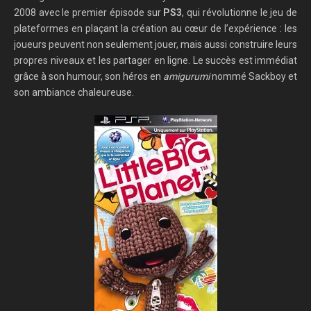
2008 avec le premier épisode sur
PS3
, qui révolutionne le jeu de
plateformes en plaçant la création au cœur de l’expérience : les
joueurs peuvent non seulement jouer, mais aussi construire leurs
propres niveaux et les partager en ligne. Le succès est immédiat
grâce à son humour, son héros en
amigurumi
nommé Sackboy et
son ambiance chaleureuse.