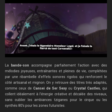
La
bande-son
accompagne parfaitement l’action avec des
mélodies joyeuses, entraînantes et pleines de vie, complétées
par une ribambelle d’effets sonores rigolos qui renforcent le
côté artisanal et mignon. On y retrouve des titres très adaptés,
comme ceux de
Cansei de Ser Sexy
ou
Crystal Castles
, qui
collent idéalement à l’énergie créative et décalée des niveaux,
sans oublier les ambiances tziganes pour le cirque ou les
synthés 80’s pour les zones futuristes.