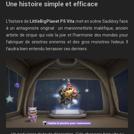
Une histoire simple et efficace
L’histoire de
LittleBigPlanet PS Vita
met en scène Sackboy face
à un antagoniste original : un marionnettiste maléfique, ancien
artiste de cirque qui vole la joie et l’harmonie des mondes pour
fabriquer de sinistres ennemis et des gros monstres hideux. Il
faudra bien entendu terrasser ces derniers.