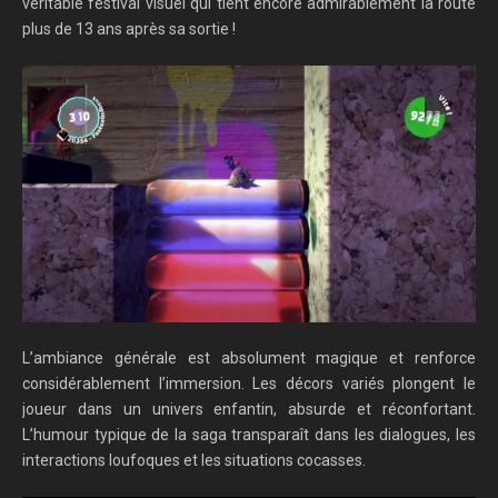
véritable festival visuel qui tient encore admirablement la route
plus de 13 ans après sa sortie !
L’ambiance générale est absolument magique et renforce
considérablement l’immersion. Les décors variés plongent le
joueur dans un univers enfantin, absurde et réconfortant.
L’humour typique de la saga transparaît dans les dialogues, les
interactions loufoques et les situations cocasses.