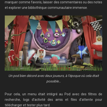
marquer comme favoris, laisser des commentaires ou des notes
et explorer une bibliothèque communautaire immense.
Un pod bien décoré avec deux joueurs, à l’époque où cela était
possible…
Pour cela, un menu était intégré au Pod avec des filtres de
recherche, logs d’activité des amis et files d’attente pour
télécharger et tester plus tard.