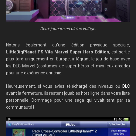
Deux joueurs en pleine voltige.
Notons également qu’une édition physique spéciale,
LittleBigPlanet PS Vita Marvel Super Hero Edition
, est sortie
plus tard uniquement en Europe, intégrant le jeu de base avec
les DLC Marvel (costumes de super-héros et mini-jeux arcade)
pour une expérience enrichie.
Heureusement, si vous aviez téléchargé des niveaux ou
DLC
avant la fermeture, ils restent jouables hors ligne dans votre liste
personnelle. Dommage pour une saga qui vivait tant par sa
communauté !