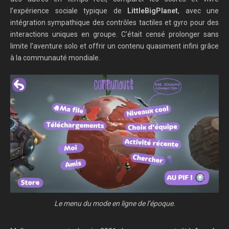
l’expérience sociale typique de
LittleBigPlanet
, avec une
intégration sympathique des contrôles tactiles et gyro pour des
interactions uniques en groupe. C’était censé prolonger sans
limite l’aventure solo et offrir un contenu quasiment infini grâce
à la communauté mondiale.
Le menu du mode en ligne de l’époque.