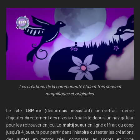
Les créations de la communauté étaient très souvent
magnifiques et originales.
Le site
LBP.me
(désormais inexistant) permettait même
d’ajouter directement des niveaux à sa liste depuis un navigateur
pour les retrouver en jeu. Le
multijoueur
en ligne offrait du coop
jusqu’à 4 joueurs pour partir dans l’histoire ou tester les créations
des autres en temps réel, comparer les scores et vivre