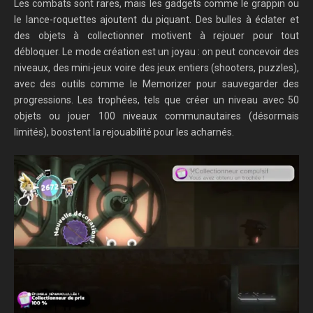
Les combats sont rares, mais les gadgets comme le grappin ou
le lance-roquettes ajoutent du piquant. Des bulles à éclater et
des objets à collectionner motivent à rejouer pour tout
débloquer. Le mode création est un joyau : on peut concevoir des
niveaux, des mini-jeux voire des jeux entiers (shooters, puzzles),
avec des outils comme le Memorizer pour sauvegarder des
progressions. Les trophées, tels que créer un niveau avec 50
objets ou jouer 100 niveaux communautaires (désormais
limités), boostent la rejouabilité pour les acharnés.