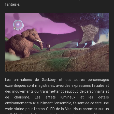
fantaisie.
Les animations de Sackboy et des autres personnages
excentriques sont magistrales, avec des expressions faciales et
des mouvements qui transmettent beaucoup de personnalité et
de charisme. Les effets lumineux et les détails
environnementaux subliment l’ensemble, faisant de ce titre une
vraie vitrine pour l’écran OLED de la Vita. Nous sommes sur un