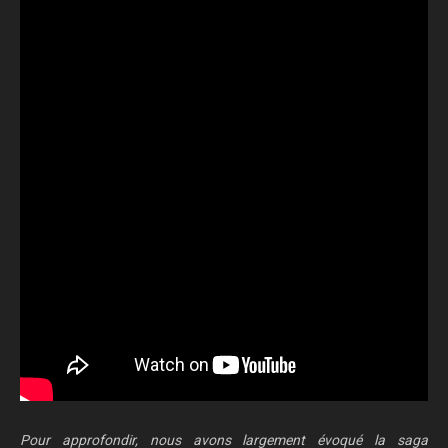
Pour approfondir, nous avons largement évoqué la saga