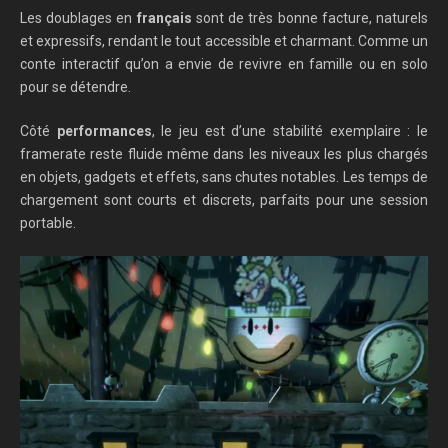
Les doublages en
français
sont de très bonne facture, naturels
et expressifs, rendant le tout accessible et charmant. Comme un
conte interactif qu’on a envie de revivre en famille ou en solo
pour se détendre.
Côté
performances
, le jeu est d’une stabilité exemplaire : le
framerate reste fluide même dans les niveaux les plus chargés
en objets, gadgets et effets, sans chutes notables. Les temps de
chargement sont courts et discrets, parfaits pour une session
portable.