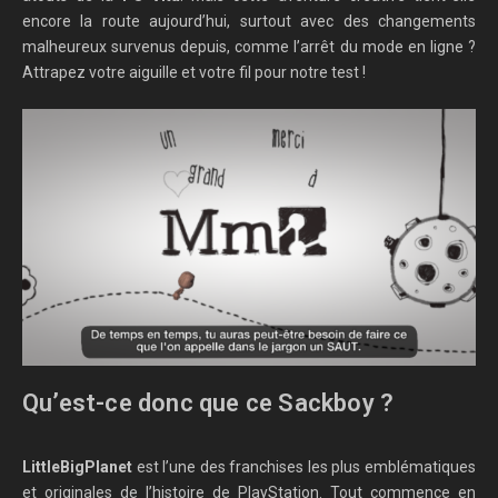
encore la route aujourd’hui, surtout avec des changements
malheureux survenus depuis, comme l’arrêt du mode en ligne ?
Attrapez votre aiguille et votre fil pour notre test !
Qu’est-ce donc que ce Sackboy ?
LittleBigPlanet
est l’une des franchises les plus emblématiques
et originales de l’histoire de PlayStation. Tout commence en