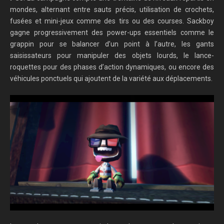
mondes, alternant entre sauts précis, utilisation de crochets,
fusées et mini-jeux comme des tirs ou des courses. Sackboy
gagne progressivement des power-ups essentiels comme le
grappin pour se balancer d’un point à l’autre, les gants
saisissateurs pour manipuler des objets lourds, le lance-
roquettes pour des phases d’action dynamiques, ou encore des
véhicules ponctuels qui ajoutent de la variété aux déplacements.