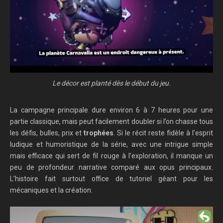
Le décor est planté dès le début du jeu.
La campagne principale dure environ 6 à 7 heures pour une
partie classique, mais peut facilement doubler si l’on chasse tous
les défis, bulles, prix et
trophées
. Si le récit reste fidèle à l’esprit
ludique et humoristique de la série, avec une intrigue simple
mais efficace qui sert de fil rouge à l’exploration, il manque un
peu de profondeur narrative comparé aux opus principaux.
L’histoire fait surtout office de tutoriel géant pour les
mécaniques et la création.