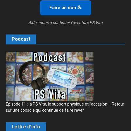
Faire un don 💪
Aidez-nous à continuer l’aventure PS Vita
Podcast
Épisode 11 : la PS Vita, le support physique et l’occasion – Retour
sur une console qui continue de faire rêver
Lettre d'info