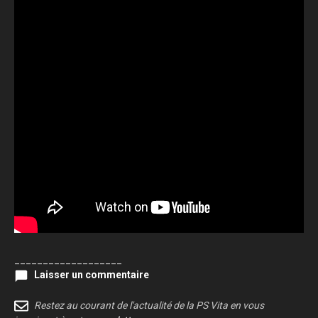
___________________
Laisser un commentaire
Restez au courant de l'actualité de la PS Vita en vous