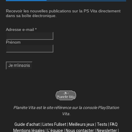
Recevoir les nouvelles publications sur la PS Vita directement
dans sa boîte électronique.
Adresse e-mail
*
Prénom
Planète Vita est le site référence sur la console PlayStation
Vita.
Guide d’achat
|
Listes Fullset
|
Meilleurs jeux
|
Tests
|
FAQ
Mentions légales
|
L’équipe
|
Nous contacter
|
Newsletter
|