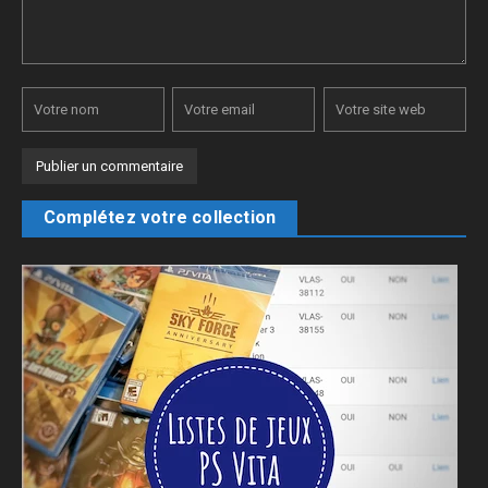
Complétez votre collection