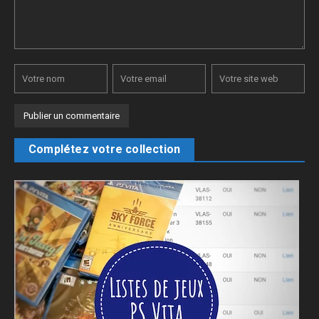
Complétez votre collection