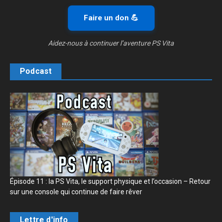
Faire un don 💪
Aidez-nous à continuer l’aventure PS Vita
Podcast
Épisode 11 : la PS Vita, le support physique et l’occasion – Retour
sur une console qui continue de faire rêver
Lettre d'info