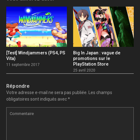
[Test] Windjammers (PS4, PS
Big In Japan : vague de
Vita)
promotions sur le
PlayStation Store
11 septembre 2017
25 avril 2020
Répondre
Votre adresse e-mail ne sera pas publiée.
Les champs
obligatoires sont indiqués avec
*