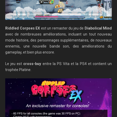
Riddled Corpses EX
est un remaster du jeu de
Diabolical Mind
avec de nombreuses améliorations, incluant un tout nouveau
mode histoire, des personnages supplémentaires, de nouveaux
ennemis, une nouvelle bande son, des améliorations du
gameplay, et bien plus encore.
Le jeu est
cross-buy
entre la PS Vita et la PS4 et contient un
trophée Platine.