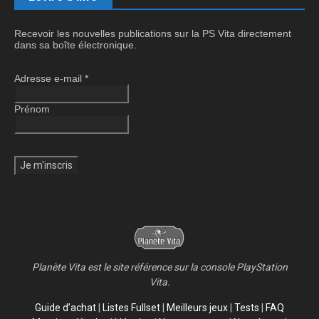
Recevoir les nouvelles publications sur la PS Vita directement
dans sa boîte électronique.
Adresse e-mail
*
Prénom
Planète Vita est le site référence sur la console PlayStation
Vita.
Guide d’achat
|
Listes Fullset
|
Meilleurs jeux
|
Tests
|
FAQ