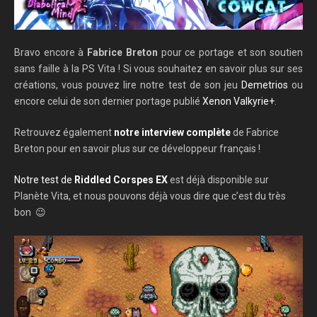
Bravo encore à
Fabrice Breton
pour ce portage et son soutien
sans faille à la PS Vita ! Si vous souhaitez en savoir plus sur ses
créations, vous pouvez lire notre test de son jeu
Demetrios
ou
encore celui de son dernier portage publié
Xenon Valkyrie+
.
Retrouvez également
notre interview complète
de Fabrice
Breton pour en savoir plus sur ce développeur français !
Notre test de
Riddled Corspes EX
est déjà disponible sur
Planète Vita, et nous pouvons déjà vous dire que c’est du très
bon 😉