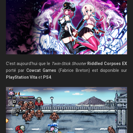
C’est aujourd’hui que le
Twin-Stick Shooter
Riddled Corpses EX
porté par
Cowcat Games
(Fabrice Breton) est disponible sur
PlayStation Vita
et
PS4
.