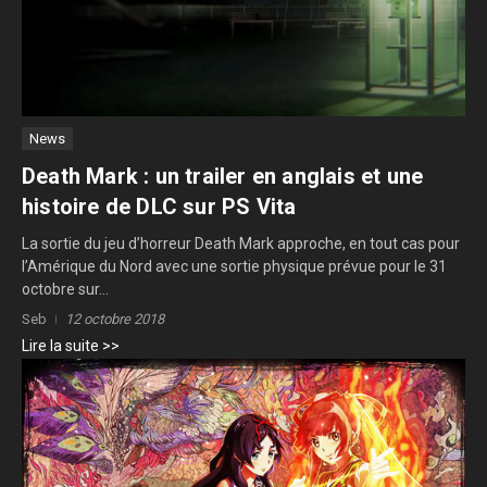
News
Death Mark : un trailer en anglais et une
histoire de DLC sur PS Vita
La sortie du jeu d’horreur Death Mark approche, en tout cas pour
l’Amérique du Nord avec une sortie physique prévue pour le 31
octobre sur...
Seb
12 octobre 2018
Lire la suite >>