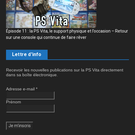
Épisode 11 : la PS Vita, le support physique et l’occasion – Retour
sur une console qui continue de faire rêver
Lettre d'info
Recevoir les nouvelles publications sur la PS Vita directement
dans sa boîte électronique.
Adresse e-mail
*
Prénom