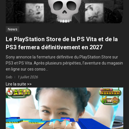
News
Le PlayStation Store de la PS Vita et de la
PS3 fermera définitivement en 2027
Sony annonce la fermeture définitive du PlayStation Store sur
PS3 et PS Vita. Après plusieurs péripéties, l’aventure du magasin
en ligne sur ces conso...
Seb
1 juillet 2026
Lire la suite >>