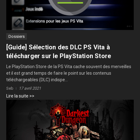
Dossiers
[Guide] Sélection des DLC PS Vita à
télécharger sur le PlayStation Store
Le PlayStation Store de la PS Vita cache souvent des merveilles
et il est grand temps de faire le point sur les contenus
téléchargeables (DLC) indispe...
Seb
17 avril 2021
Lire la suite >>