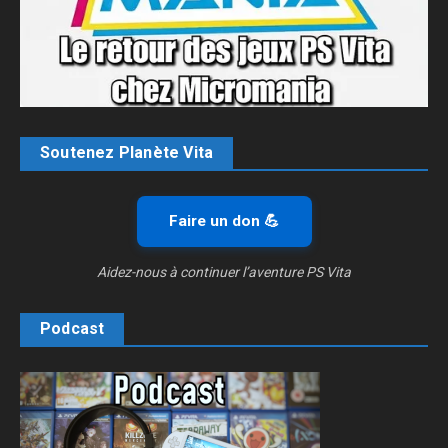
Soutenez Planète Vita
Faire un don 💪
Aidez-nous à continuer l’aventure PS Vita
Podcast