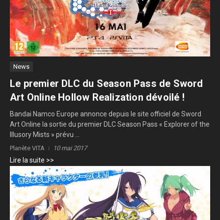
News
Le premier DLC du Season Pass de Sword
Art Online Hollow Realization dévoilé !
Bandai Namco Europe annonce depuis le site officiel de Sword
Art Online la sortie du premier DLC Season Pass « Explorer of the
Illusory Mists » prévu ...
Planète VITA
10 mai 2017
Lire la suite >>