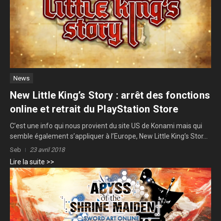
News
New Little King’s Story : arrêt des fonctions
online et retrait du PlayStation Store
C’est une info qui nous provient du site US de Konami mais qui
semble également s’appliquer à l’Europe, New Little King’s Stor...
Seb
23 avril 2018
Lire la suite >>