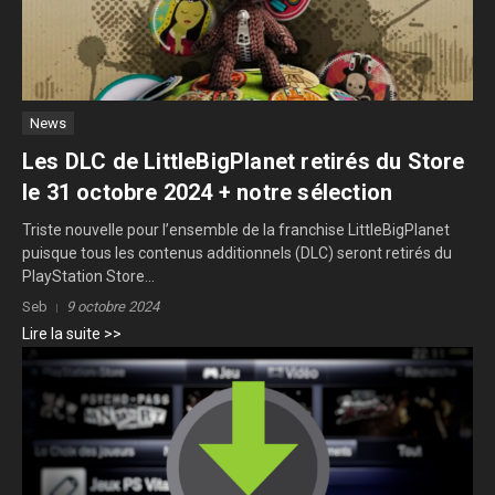
News
Les DLC de LittleBigPlanet retirés du Store
le 31 octobre 2024 + notre sélection
Triste nouvelle pour l’ensemble de la franchise LittleBigPlanet
puisque tous les contenus additionnels (DLC) seront retirés du
PlayStation Store...
Seb
9 octobre 2024
Lire la suite >>