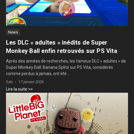
News
Les DLC « adultes » inédits de Super
Monkey Ball enfin retrouvés sur PS Vita
Après des années de recherches, les fameux DLC « adultes » de
Super Monkey Ball: Banana Splitz sur PS Vita, considérés
comme perdus à jamais, ont été ...
Seb
17 janvier 2026
Lire la suite >>