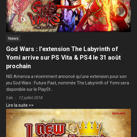
News
God Wars : l’extension The Labyrinth of
Yomi arrive sur PS Vita & PS4 le 31 août
prochain
NIS America a récemment annoncé qu’une extension pour son
jeu God Wars : Future Past, nommée The Labyrinth of Yomi sera
disponible sur le PlaySt...
Seb
12 juillet 2018
Lire la suite >>