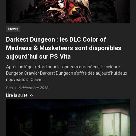
News
Darkest Dungeon : les DLC Color of
Madness & Musketeers sont disponibles
aujourd’hui sur PS Vita
Après un léger retard pour les joueurs européens, le célèbre
Dungeon Crawler Darkest Dungeon s’offre dès aujourd’hui deux
nouveaux DLC ave...
Seb
6 décembre 2018
Lire la suite >>