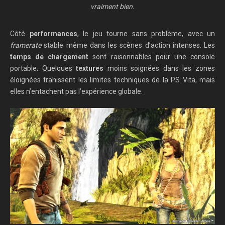
vraiment bien.
Côté
performances
, le jeu tourne sans problème, avec un
framerate
stable même dans les scènes d’action intenses. Les
temps de chargement
sont raisonnables pour une console
portable. Quelques
textures
moins soignées dans les zones
éloignées trahissent les limites techniques de la PS Vita, mais
elles n’entachent pas l’expérience globale.