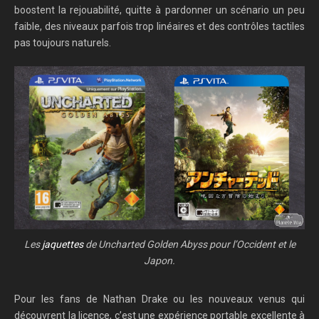
boostent la rejouabilité, quitte à pardonner un scénario un peu
faible, des niveaux parfois trop linéaires et des contrôles tactiles
pas toujours naturels.
Les
jaquettes
de Uncharted Golden Abyss pour l’Occident et le
Japon.
Pour les fans de Nathan Drake ou les nouveaux venus qui
découvrent la licence, c’est une expérience portable excellente à