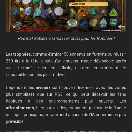
Pas mal d’objets à ramasser, utiles pour les trophées !
Les
trophées
, comme éliminer 50 ennemis en furtivité ou réussir
250 tirs à la tête, ainsi qu’un nouveau mode déblocable après
avoir terminé le jeu en difficile, ajoutent énormément de
rejouabilité pour les plus motivés.
Cependant, les
niveaux
sont souvent linéaires, avec des zones
plus simplistes que sur PS3, ce qui peut décevoir les fans
habitués à des environnements plus ouverts. Les
affrontements
, bien que solides, manquent parfois de la fluidité
des opus principaux, notamment à cause de l’IA ennemie un peu
prévisible.