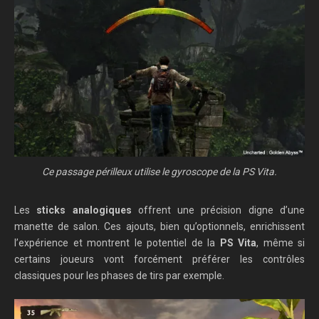
Ce passage périlleux utilise le gyroscope de la PS Vita.
Les
sticks analogiques
offrent une précision digne d’une
manette de salon. Ces ajouts, bien qu’optionnels, enrichissent
l’expérience et montrent le potentiel de la
PS Vita
, même si
certains joueurs vont forcément préférer les contrôles
classiques pour les phases de tirs par exemple.