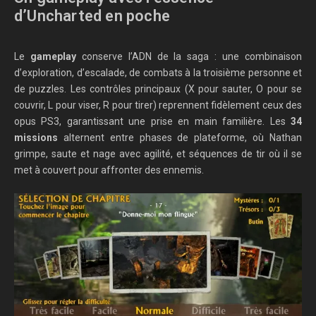
d’Uncharted en poche
Le
gameplay
conserve l’ADN de la saga : une combinaison
d’exploration, d’escalade, de combats à la troisième personne et
de puzzles. Les contrôles principaux (X pour sauter, O pour se
couvrir, L pour viser, R pour tirer) reprennent fidèlement ceux des
opus PS3, garantissant une prise en main familière. Les
34
missions
alternent entre phases de plateforme, où Nathan
grimpe, saute et nage avec agilité, et séquences de tir où il se
met à couvert pour affronter des ennemis.