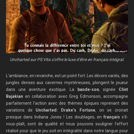
Uncharted sur PS Vita s’offre le luxe d’être en français intégral.
L’ambiance, en revanche, est un point fort. Les décors variés, des
jungles denses aux cavernes mystérieuses, plongent le joueur
dans une aventure exotique. La
bande-son
, signée
Clint
Bajakian
en collaboration avec Greg Edmonson, accompagne
parfaitement l’action avec des thèmes épiques reprenant des
variations de
Uncharted: Drake’s Fortune
, on se croirait
presque dans Indiana Jones ! Les doublages, en
français
s’il-
vous-plaît, sont de qualité et nous pouvons souligner l’effort
réalisé pour que le jeu soit en intégralité dans notre langue pour