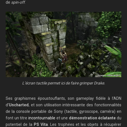
de
spin-off
.
L’écran tactile permet ici de faire grimper Drake.
Ses graphismes époustouflants, son gameplay fidèle à l’ADN
d’
Uncharted
, et son utilisation intéressante des fonctionnalités
de la console portable de Sony (tactile, gyroscope, caméra) en
font un titre
incontournable
et une
démonstration éclatante
du
potentiel de la
PS Vita
. Les trophées et les objets à récupérer