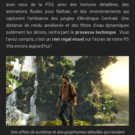
avec ceux de la PS3, avec des textures détaillées, des
animations fluides pour Nathan, et des environnements qui
capturent l’ambiance des jungles d’Amérique Centrale. Une
distance de rendu améliorée et des filtres d’eau dynamiques
subliment les décors, renforçant la
prouesse technique
. Vous
l’avez compris, c’est un
réel régal visuel
sur l’écran de notre PS
Vita encore aujourd’hui !
Des effets de lumières et des graphismes détaillés qui rendent