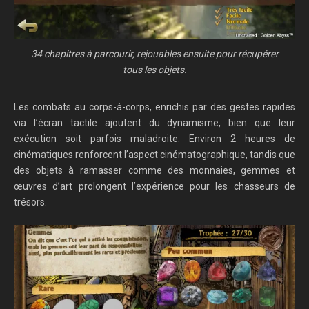
34 chapitres à parcourir, rejouables ensuite pour récupérer
tous les objets.
Les combats au corps-à-corps, enrichis par des gestes rapides
via l’écran tactile ajoutent du dynamisme, bien que leur
exécution soit parfois maladroite. Environ 2 heures de
cinématiques renforcent l’aspect cinématographique, tandis que
des objets à ramasser comme des monnaies, gemmes et
œuvres d’art prolongent l’expérience pour les chasseurs de
trésors.