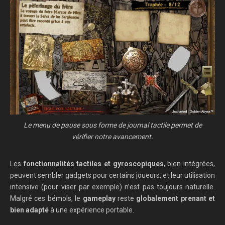
Le menu de pause sous forme de journal tactile permet de
vérifier notre avancement.
Les
fonctionnalités tactiles et gyroscopiques
, bien intégrées,
peuvent sembler gadgets pour certains joueurs, et leur utilisation
intensive (pour viser par exemple) n’est pas toujours naturelle.
Malgré ces bémols, le
gameplay
reste
globalement prenant et
bien adapté
à une expérience portable.