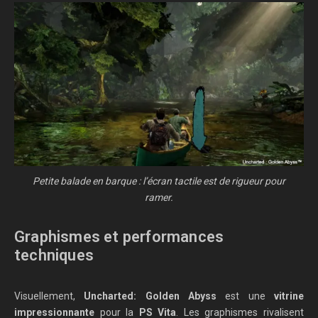
Petite balade en barque : l’écran tactile est de rigueur pour
ramer.
Graphismes et performances
techniques
Visuellement,
Uncharted: Golden Abyss
est une
vitrine
impressionnante
pour la
PS Vita
. Les graphismes rivalisent