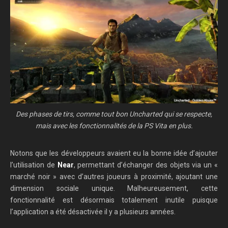
Des phases de tirs, comme tout bon Uncharted qui se respecte,
mais avec les fonctionnalités de la PS Vita en plus.
Notons que les développeurs avaient eu la bonne idée d’ajouter
l’utilisation de
Near
, permettant d’échanger des objets via un «
marché noir » avec d’autres joueurs à proximité, ajoutant une
dimension sociale unique. Malheureusement, cette
fonctionnalité est désormais totalement inutile puisque
l’application a été désactivée il y a plusieurs années.