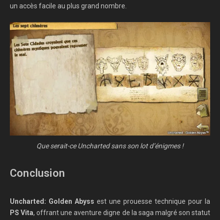
un accès facile au plus grand nombre.
Que serait-ce Uncharted sans son lot d’énigmes !
Conclusion
Uncharted: Golden Abyss
est une prouesse technique pour la
PS Vita
, offrant une aventure digne de la saga malgré son statut