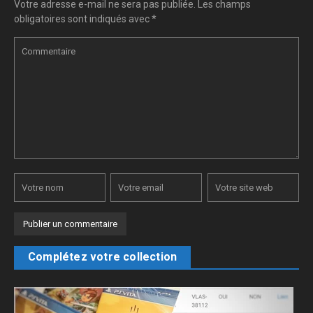
Votre adresse e-mail ne sera pas publiée.
Les champs
obligatoires sont indiqués avec
*
Complétez votre collection