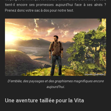
tient-il encore ses promesses aujourd’hui face à ses aînés ?
Prenez donc votre sac à dos pour notre test.
D’emblée, des paysages et des graphismes magnifiques encore
aujourd’hui.
Une aventure taillée pour la Vita