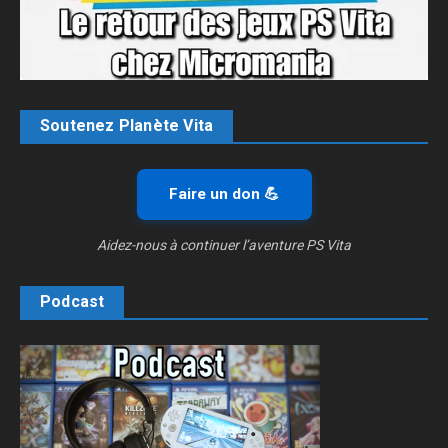
Soutenez Planète Vita
Faire un don 💪
Aidez-nous à continuer l’aventure PS Vita
Podcast