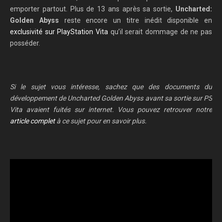
emporter partout. Plus de 13 ans après sa sortie,
Uncharted:
Golden Abyss
reste encore un titre inédit disponible en
exclusivité sur PlayStation Vita
qu’il serait dommage de ne pas
posséder.
Si le sujet vous intéresse, sachez que des documents du
développement de Uncharted Golden Abyss avant sa sortie sur PS
Vita avaient fuités sur internet. Vous pouvez retrouver notre
article complet
à ce sujet pour en savoir plus.