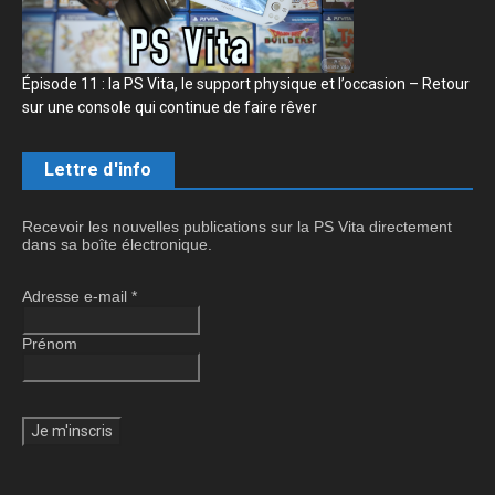
Épisode 11 : la PS Vita, le support physique et l’occasion – Retour
sur une console qui continue de faire rêver
Lettre d'info
Recevoir les nouvelles publications sur la PS Vita directement
dans sa boîte électronique.
Adresse e-mail
*
Prénom