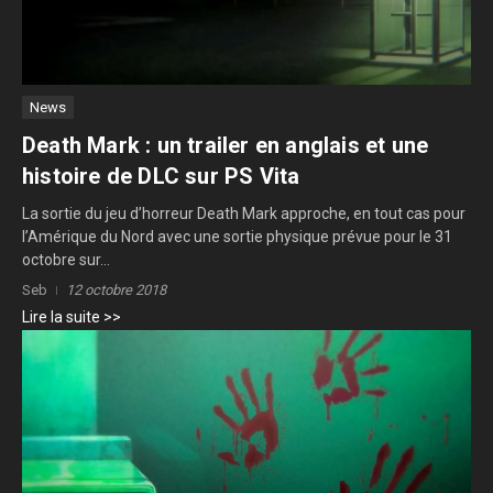
News
Death Mark : un trailer en anglais et une
histoire de DLC sur PS Vita
La sortie du jeu d’horreur Death Mark approche, en tout cas pour
l’Amérique du Nord avec une sortie physique prévue pour le 31
octobre sur...
Seb
12 octobre 2018
Lire la suite >>