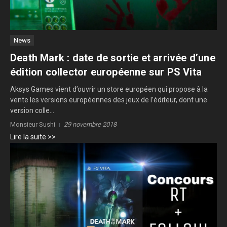
News
Death Mark : date de sortie et arrivée d’une
édition collector européenne sur PS Vita
Aksys Games vient d’ouvrir un store européen qui propose à la
vente les versions européennes des jeux de l’éditeur, dont une
version colle...
Monsieur Sushi
29 novembre 2018
Lire la suite >>