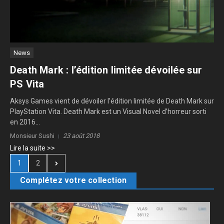
News
Death Mark : l’édition limitée dévoilée sur
PS Vita
Aksys Games vient de dévoiler l’édition limitée de Death Mark sur
PlayStation Vita. Death Mark est un Visual Novel d’horreur sorti
en 2016...
Monsieur Sushi
23 août 2018
Lire la suite >>
1
2
Complétez votre collection