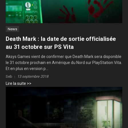
News
Death Mark : la date de sortie officialisée
au 31 octobre sur PS Vita
Aksys Games vient de confirmer que Death Mark sera disponible
le 31 octobre prochain en Amérique du Nord sur PlayStation Vita.
Et en plus en version p...
Seb
13 septembre 2018
Lire la suite >>