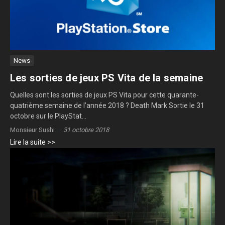
News
Les sorties de jeux PS Vita de la semaine
Quelles sont les sorties de jeux PS Vita pour cette quarante-
quatrième semaine de l’année 2018 ? Death Mark Sortie le 31
octobre sur le PlayStat...
Monsieur Sushi
31 octobre 2018
Lire la suite >>