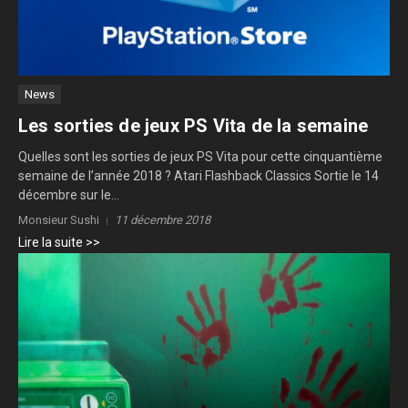
News
Les sorties de jeux PS Vita de la semaine
Quelles sont les sorties de jeux PS Vita pour cette cinquantième
semaine de l’année 2018 ? Atari Flashback Classics Sortie le 14
décembre sur le...
Monsieur Sushi
11 décembre 2018
Lire la suite >>