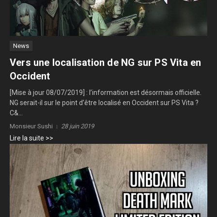
News
Vers une localisation de NG sur PS Vita en
Occident
[Mise à jour 08/07/2019] : l’information est désormais officielle.
NG serait-il sur le point d’être localisé en Occident sur PS Vita ?
C&...
Monsieur Sushi
28 juin 2019
Lire la suite >>