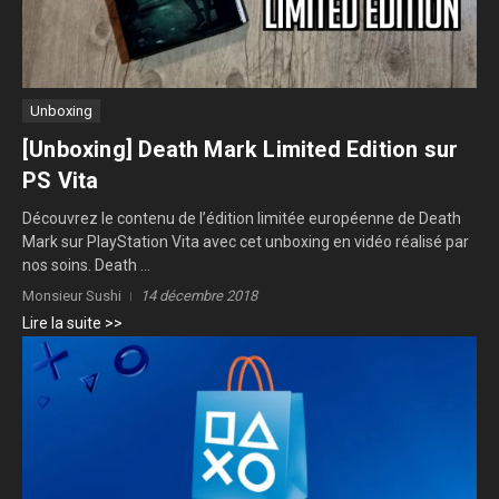
Unboxing
[Unboxing] Death Mark Limited Edition sur
PS Vita
Découvrez le contenu de l’édition limitée européenne de Death
Mark sur PlayStation Vita avec cet unboxing en vidéo réalisé par
nos soins. Death ...
Monsieur Sushi
14 décembre 2018
Lire la suite >>