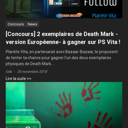
Concours
News
[Concours] 2 exemplaires de Death Mark -
version Européenne- à gagner sur PS Vita !
Planète Vita, en partenariat avec Bazaar-Bazaar, te proposent
de tenter ta chance pour gagner l’un des deux exemplaires
physiques de Death Mark ...
Seb
26 novembre 2018
Lire la suite >>