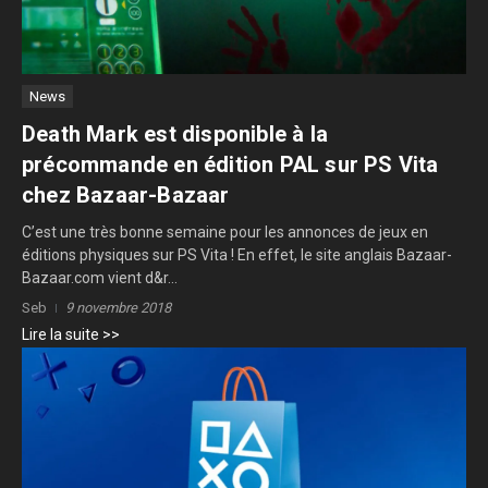
News
Death Mark est disponible à la
précommande en édition PAL sur PS Vita
chez Bazaar-Bazaar
C’est une très bonne semaine pour les annonces de jeux en
éditions physiques sur PS Vita ! En effet, le site anglais Bazaar-
Bazaar.com vient d&r...
Seb
9 novembre 2018
Lire la suite >>