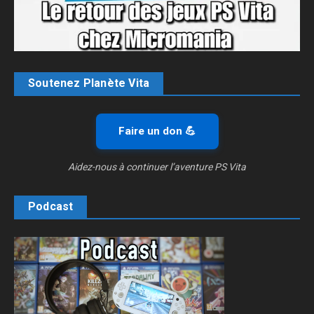
Soutenez Planète Vita
Faire un don 💪
Aidez-nous à continuer l’aventure PS Vita
Podcast