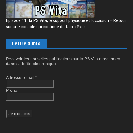
Épisode 11 : la PS Vita, le support physique et l’occasion – Retour
sur une console qui continue de faire rêver
Lettre d'info
Recevoir les nouvelles publications sur la PS Vita directement
dans sa boîte électronique.
Adresse e-mail
*
Prénom