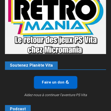
Soutenez Planète Vita
Faire un don 💪
Aidez-nous à continuer l’aventure PS Vita
Podcast