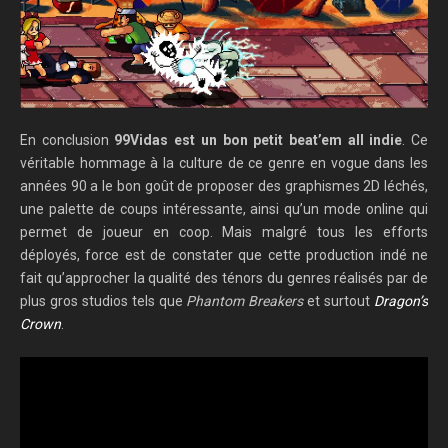
En conclusion
99Vidas est un bon petit beat’em all indie
. Ce
véritable hommage à la culture de ce genre en vogue dans les
années 90 a le bon goût de proposer des graphismes 2D léchés,
une palette de coups intéressante, ainsi qu’un mode online qui
permet de joueur en coop. Mais malgré tous les efforts
déployés, force est de constater que cette production indé ne
fait qu’approcher la qualité des ténors du genres réalisés par de
plus gros studios tels que
Phantom Breakers
et surtout
Dragon’s
Crown
.