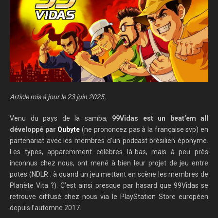
Article mis à jour le 23 juin 2025.
Venu du pays de la samba,
99Vidas est un beat’em all
développé par
Qubyte
(ne prononcez pas à la française svp) en
partenariat avec les membres d’un podcast brésilien éponyme.
Les types, apparemment célèbres là-bas, mais à peu près
inconnus chez nous, ont mené à bien leur projet de jeu entre
potes (NDLR : à quand un jeu mettant en scène les membres de
Planète Vita ?). C’est ainsi presque par hasard que 99Vidas se
retrouve diffusé chez nous via le PlayStation Store européen
depuis l’automne 2017.