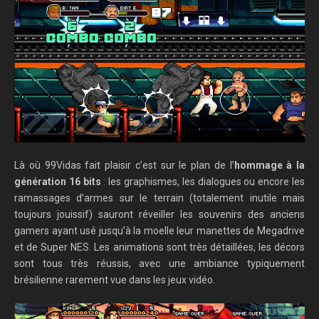
Là où 99Vidas fait plaisir c’est sur le plan de l’
hommage à la
génération 16 bits
: les graphismes, les dialogues ou encore les
ramassages d’armes sur le terrain (totalement inutile mais
toujours jouissif) sauront réveiller les souvenirs des anciens
gamers ayant usé jusqu’à la moelle leur manettes de Megadrive
et de Super NES. Les animations sont très détaillées, les décors
sont tous très réussis, avec une ambiance typiquement
brésilienne rarement vue dans les jeux vidéo.