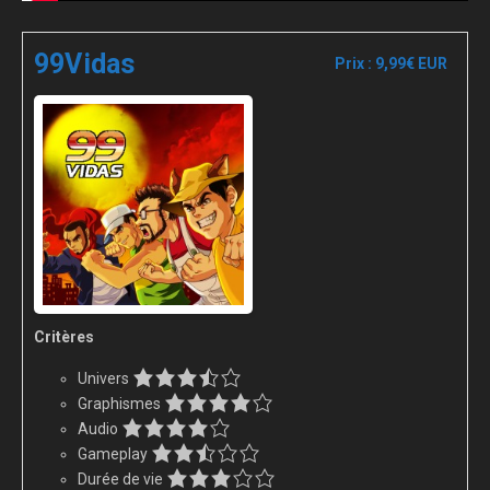
99Vidas
Prix : 9,99€ EUR
Critères
Univers
Graphismes
Audio
Gameplay
Durée de vie