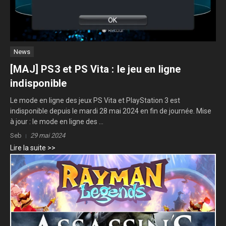
News
[MAJ] PS3 et PS Vita : le jeu en ligne
indisponible
Le mode en ligne des jeux PS Vita et PlayStation 3 est
indisponible depuis le mardi 28 mai 2024 en fin de journée. Mise
à jour : le mode en ligne des ...
Seb
29 mai 2024
Lire la suite >>