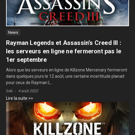
News
Rayman Legends et Assassin’s Creed III :
les serveurs en ligne ne fermeront pas le
1er septembre
Alors que les serveurs en ligne de Killzone Mercenary fermeront
dans quelques jours le 12 août, une certaine incertitude planait
pour ceux de Rayman L...
Seb
4 août 2022
Lire la suite >>