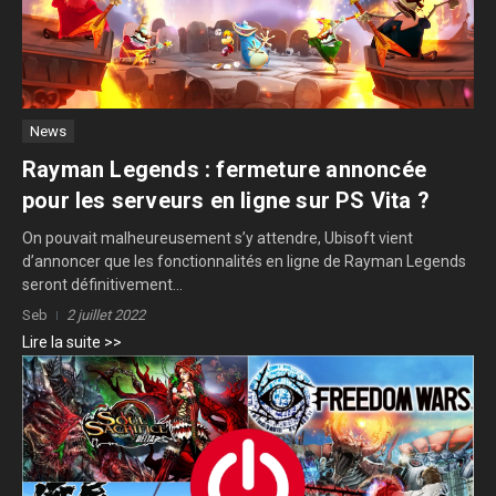
News
Rayman Legends : fermeture annoncée
pour les serveurs en ligne sur PS Vita ?
On pouvait malheureusement s’y attendre, Ubisoft vient
d’annoncer que les fonctionnalités en ligne de Rayman Legends
seront définitivement...
Seb
2 juillet 2022
Lire la suite >>