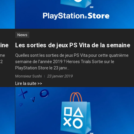
News
aine
Les sorties de jeux PS Vita de la semaine
ème
Quelles sont les sorties de jeux PS Vita pour cette quatrième
12
semaine de l’année 2019 ? Heroes Trials Sortie sur le
PlayStation Store le 23 janv...
Monsieur Sushi
23 janvier 2019
Lire la suite >>