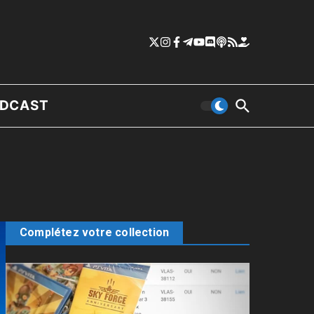
DCAST
Complétez votre collection