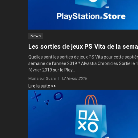
News
Les sorties de jeux PS Vita de la sem
Quelles sont les sorties de jeux PS Vita pour cette septi
semaine de l’année 2019 ? Alvastia Chronicles Sortie le 
février 2019 sur le Play...
Monsieur Sushi
12 février 2019
Lire la suite >>