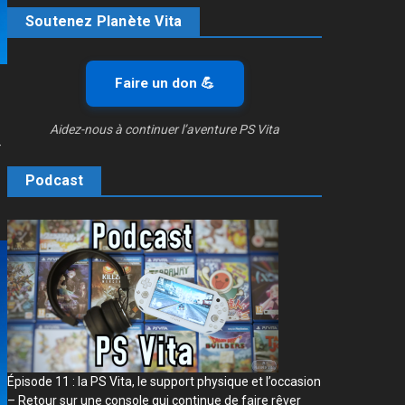
Soutenez Planète Vita
Faire un don 💪
Aidez-nous à continuer l’aventure PS Vita
-
Podcast
Épisode 11 : la PS Vita, le support physique et l’occasion
– Retour sur une console qui continue de faire rêver