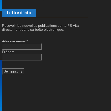
Lettre d'info
Recevoir les nouvelles publications sur la PS Vita
directement dans sa boîte électronique.
Adresse e-mail
*
Prénom