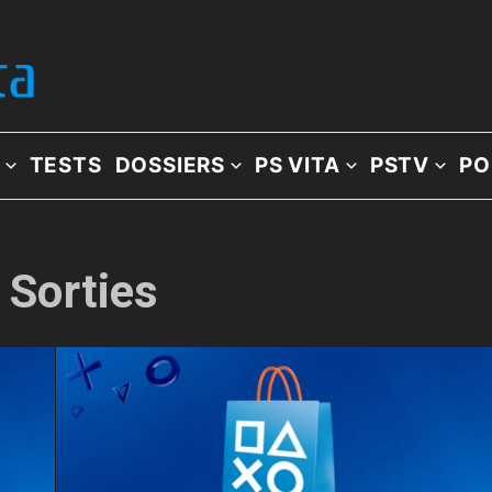
TESTS
DOSSIERS
PS VITA
PSTV
PO
: Sorties