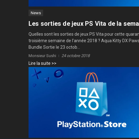
News
Les sorties de jeux PS Vita de la sem
Quelles sont les sorties de jeux PS Vita pour cette quara
troisième semaine de l’année 2018 ? Aqua Kitty DX Pa
Bundle Sortie le 23 octob...
Monsieur Sushi
24 octobre 2018
Lire la suite >>