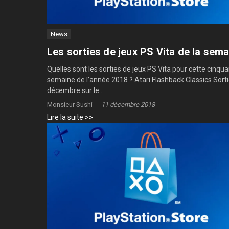
News
Les sorties de jeux PS Vita de la sem
Quelles sont les sorties de jeux PS Vita pour cette cinq
semaine de l’année 2018 ? Atari Flashback Classics Sorti
décembre sur le...
Monsieur Sushi
11 décembre 2018
Lire la suite >>